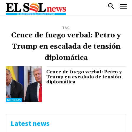
TAG
Cruce de fuego verbal: Petro y
Trump en escalada de tensión
diplomática
Cruce de fuego verbal: Petro y
Trump en escalada de tensión
diplomática
NOTICIAS
Latest news