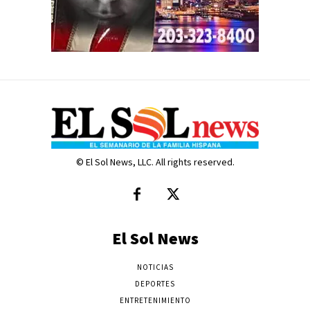
© El Sol News, LLC. All rights reserved.
El Sol News
NOTICIAS
DEPORTES
ENTRETENIMIENTO