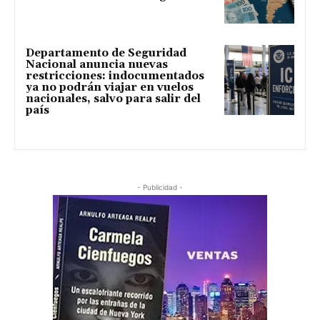
Departamento de Seguridad
Nacional anuncia nuevas
restricciones: indocumentados
ya no podrán viajar en vuelos
nacionales, salvo para salir del
país
- Publicidad -