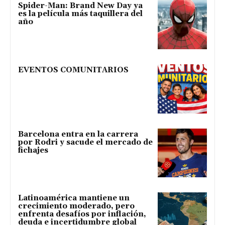
Spider-Man: Brand New Day ya
es la película más taquillera del
año
EVENTOS COMUNITARIOS
Barcelona entra en la carrera
por Rodri y sacude el mercado de
fichajes
Latinoamérica mantiene un
crecimiento moderado, pero
enfrenta desafíos por inflación,
deuda e incertidumbre global