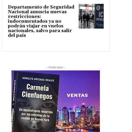
Departamento de Seguridad
Nacional anuncia nuevas
restricciones:
indocumentados ya no
podrán viajar en vuelos
nacionales, salvo para salir
del país
- Publicidad -