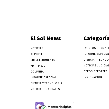
El Sol News
Categorí
EVENTOS COMUNIT
NOTICIAS
INFORME ESPECIA
DEPORTES
CIENCIA Y TECNOL
ENTRETENIMIENTO
NOTICIAS JUDICIA
VIVIR MEJOR
OTROS DEPORTES
COLUMNA
INMIGRACIÓN
INFORME ESPECIAL
CIENCIA Y TECNOLOGÍA
NOTICIAS JUDICIALES