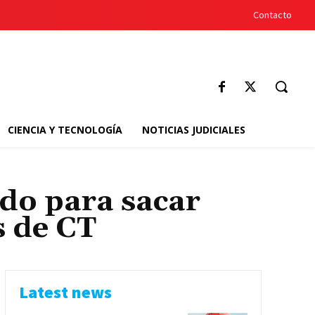
Contacto
CIENCIA Y TECNOLOGÍA
NOTICIAS JUDICIALES
ado para sacar
s de CT
Latest news