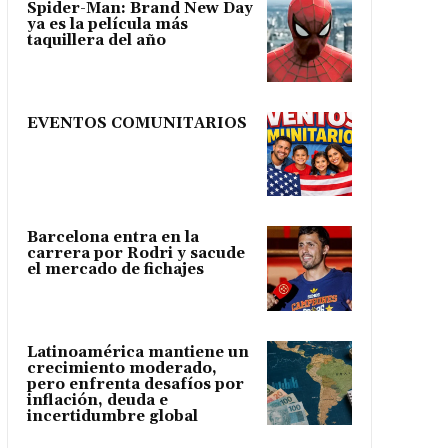
Spider-Man: Brand New Day
ya es la película más
taquillera del año
EVENTOS COMUNITARIOS
Barcelona entra en la
carrera por Rodri y sacude
el mercado de fichajes
Latinoamérica mantiene un
crecimiento moderado,
pero enfrenta desafíos por
inflación, deuda e
incertidumbre global