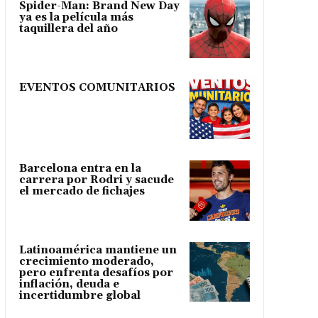
Spider-Man: Brand New Day
ya es la película más
taquillera del año
EVENTOS COMUNITARIOS
Barcelona entra en la
carrera por Rodri y sacude
el mercado de fichajes
Latinoamérica mantiene un
crecimiento moderado,
pero enfrenta desafíos por
inflación, deuda e
incertidumbre global