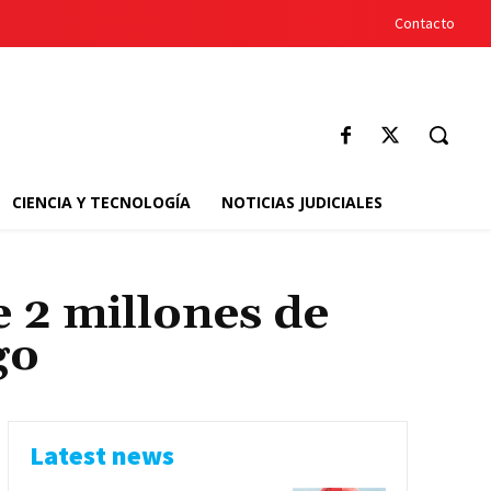
Contacto
CIENCIA Y TECNOLOGÍA
NOTICIAS JUDICIALES
 2 millones de
go
Latest news