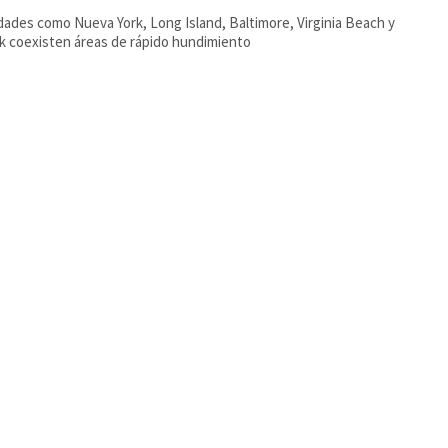
dades como Nueva York, Long Island, Baltimore, Virginia Beach y
k coexisten áreas de rápido hundimiento