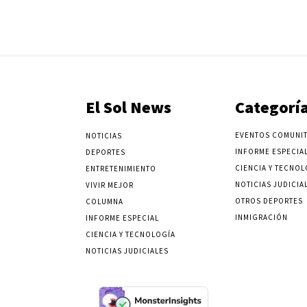
El Sol News
Categorí
EVENTOS COMUNIT
NOTICIAS
INFORME ESPECIA
DEPORTES
CIENCIA Y TECNOL
ENTRETENIMIENTO
NOTICIAS JUDICIA
VIVIR MEJOR
OTROS DEPORTES
COLUMNA
INMIGRACIÓN
INFORME ESPECIAL
CIENCIA Y TECNOLOGÍA
NOTICIAS JUDICIALES