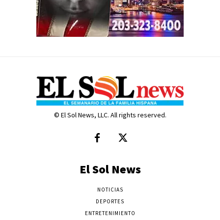
© El Sol News, LLC. All rights reserved.
El Sol News
NOTICIAS
DEPORTES
ENTRETENIMIENTO