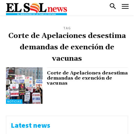
TAG
Corte de Apelaciones desestima
demandas de exención de
vacunas
Corte de Apelaciones desestima
demandas de exención de
vacunas
NOTICIAS
Latest news