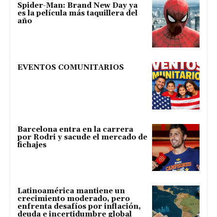
Spider-Man: Brand New Day ya
es la película más taquillera del
año
EVENTOS COMUNITARIOS
Barcelona entra en la carrera
por Rodri y sacude el mercado de
fichajes
Latinoamérica mantiene un
crecimiento moderado, pero
enfrenta desafíos por inflación,
deuda e incertidumbre global