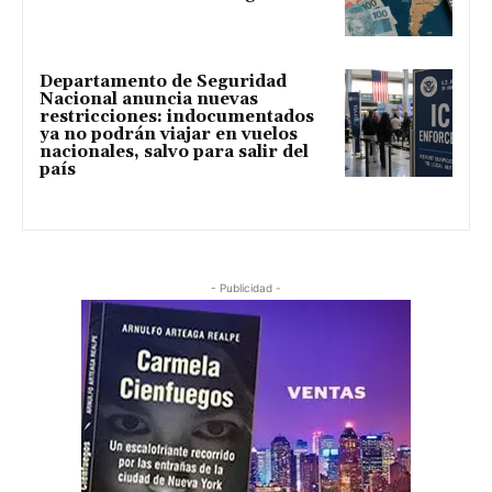
Departamento de Seguridad
Nacional anuncia nuevas
restricciones: indocumentados
ya no podrán viajar en vuelos
nacionales, salvo para salir del
país
- Publicidad -