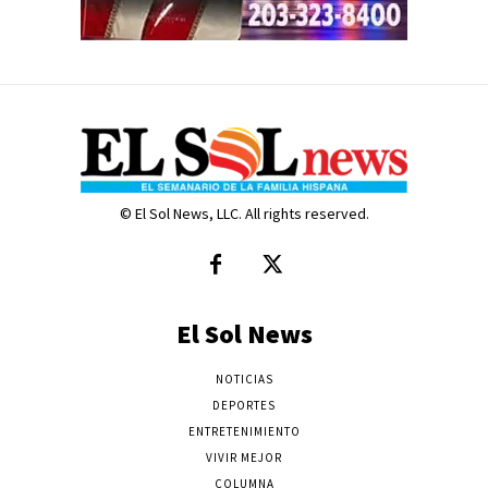
© El Sol News, LLC. All rights reserved.
El Sol News
NOTICIAS
DEPORTES
ENTRETENIMIENTO
VIVIR MEJOR
COLUMNA