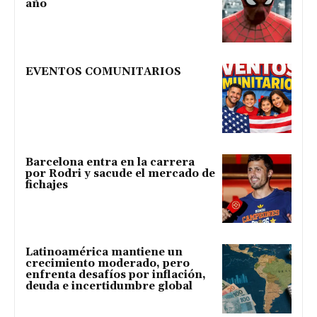
año
EVENTOS COMUNITARIOS
Barcelona entra en la carrera
por Rodri y sacude el mercado de
fichajes
Latinoamérica mantiene un
crecimiento moderado, pero
enfrenta desafíos por inflación,
deuda e incertidumbre global