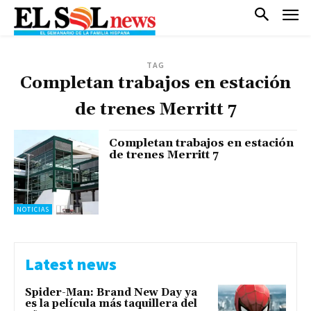
TAG
Completan trabajos en estación
de trenes Merritt 7
Completan trabajos en estación
de trenes Merritt 7
NOTICIAS
Latest news
Spider-Man: Brand New Day ya
es la película más taquillera del