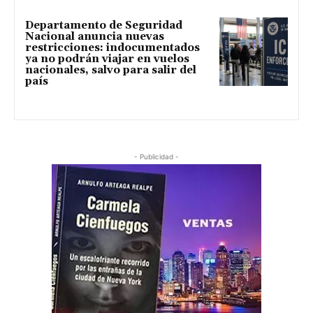
Departamento de Seguridad
Nacional anuncia nuevas
restricciones: indocumentados
ya no podrán viajar en vuelos
nacionales, salvo para salir del
país
- Publicidad -