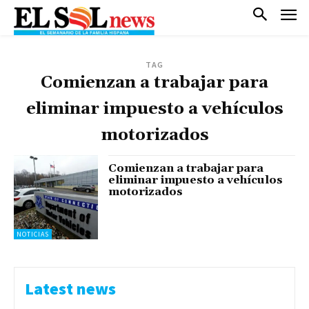
TAG
Comienzan a trabajar para
eliminar impuesto a vehículos
motorizados
Comienzan a trabajar para
eliminar impuesto a vehículos
motorizados
NOTICIAS
Latest news