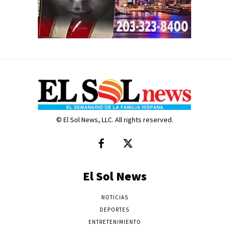
© El Sol News, LLC. All rights reserved.
El Sol News
NOTICIAS
DEPORTES
ENTRETENIMIENTO