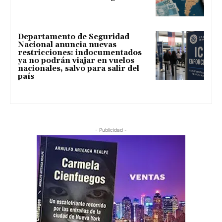
Departamento de Seguridad
Nacional anuncia nuevas
restricciones: indocumentados
ya no podrán viajar en vuelos
nacionales, salvo para salir del
país
- Publicidad -