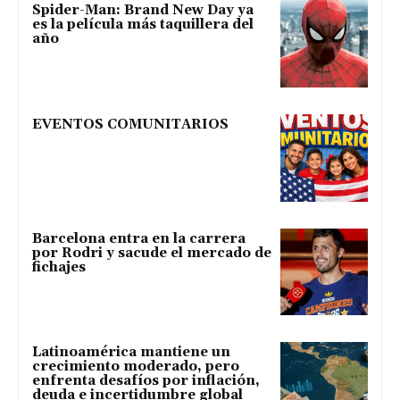
Spider-Man: Brand New Day ya
es la película más taquillera del
año
EVENTOS COMUNITARIOS
Barcelona entra en la carrera
por Rodri y sacude el mercado de
fichajes
Latinoamérica mantiene un
crecimiento moderado, pero
enfrenta desafíos por inflación,
deuda e incertidumbre global