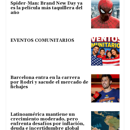
Spider-Man: Brand New Day ya
es la película más taquillera del
año
EVENTOS COMUNITARIOS
Barcelona entra en la carrera
por Rodri y sacude el mercado de
fichajes
Latinoamérica mantiene un
crecimiento moderado, pero
enfrenta desafíos por inflación,
deuda e incertidumbre global