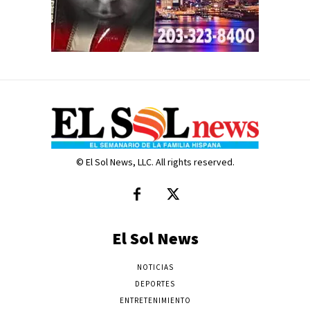
© El Sol News, LLC. All rights reserved.
El Sol News
NOTICIAS
DEPORTES
ENTRETENIMIENTO