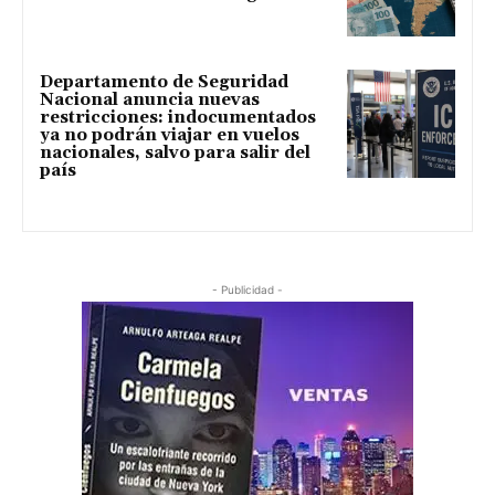
Departamento de Seguridad
Nacional anuncia nuevas
restricciones: indocumentados
ya no podrán viajar en vuelos
nacionales, salvo para salir del
país
- Publicidad -