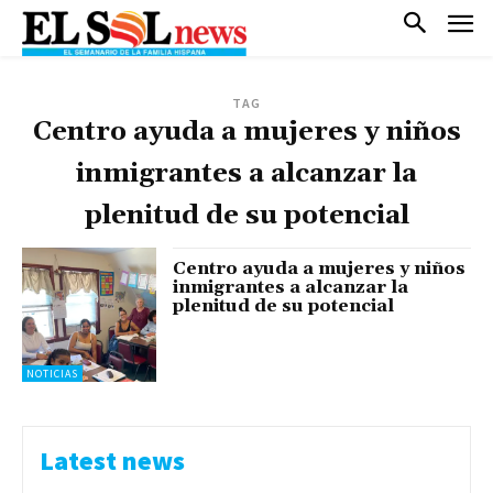
TAG
Centro ayuda a mujeres y niños
inmigrantes a alcanzar la
plenitud de su potencial
Centro ayuda a mujeres y niños
inmigrantes a alcanzar la
plenitud de su potencial
NOTICIAS
Latest news