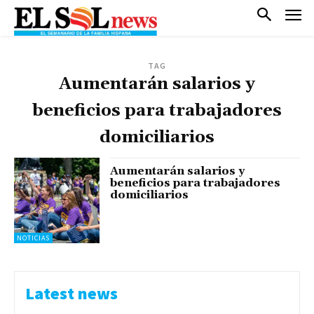
TAG
Aumentarán salarios y
beneficios para trabajadores
domiciliarios
Aumentarán salarios y
beneficios para trabajadores
domiciliarios
NOTICIAS
Latest news