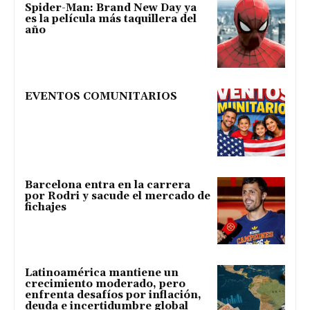
Spider-Man: Brand New Day ya
es la película más taquillera del
año
EVENTOS COMUNITARIOS
Barcelona entra en la carrera
por Rodri y sacude el mercado de
fichajes
Latinoamérica mantiene un
crecimiento moderado, pero
enfrenta desafíos por inflación,
deuda e incertidumbre global