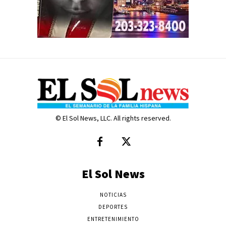
© El Sol News, LLC. All rights reserved.
El Sol News
NOTICIAS
DEPORTES
ENTRETENIMIENTO