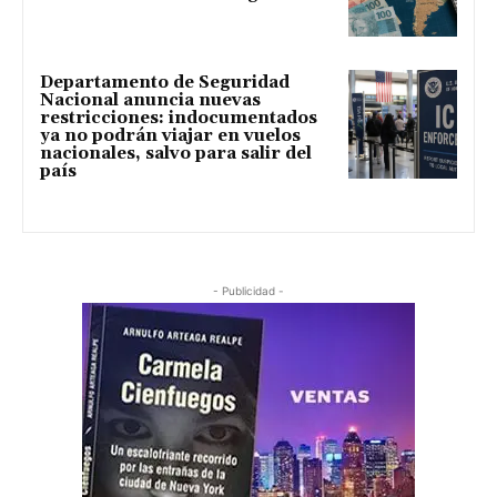
Departamento de Seguridad
Nacional anuncia nuevas
restricciones: indocumentados
ya no podrán viajar en vuelos
nacionales, salvo para salir del
país
- Publicidad -