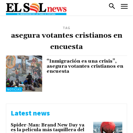
TAG
asegura votantes cristianos en
encuesta
“Inmigración es una crisis”,
asegura votantes cristianos en
encuesta
NOTICIAS
Latest news
Spider-Man: Brand New Day ya
es la película más taquillera del