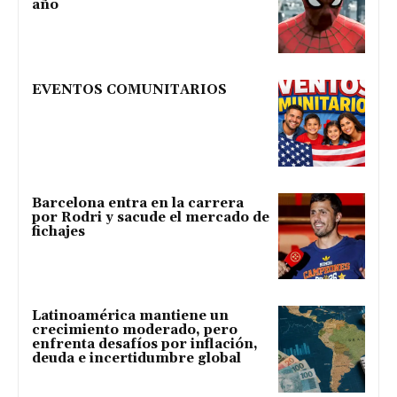
año
EVENTOS COMUNITARIOS
Barcelona entra en la carrera
por Rodri y sacude el mercado de
fichajes
Latinoamérica mantiene un
crecimiento moderado, pero
enfrenta desafíos por inflación,
deuda e incertidumbre global