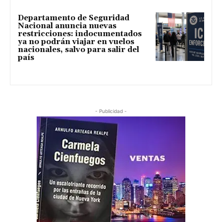
Departamento de Seguridad
Nacional anuncia nuevas
restricciones: indocumentados
ya no podrán viajar en vuelos
nacionales, salvo para salir del
país
- Publicidad -