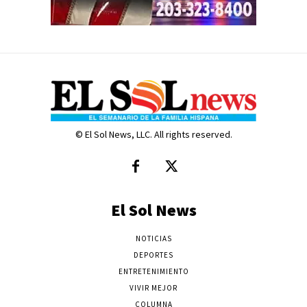
© El Sol News, LLC. All rights reserved.
El Sol News
NOTICIAS
DEPORTES
ENTRETENIMIENTO
VIVIR MEJOR
COLUMNA