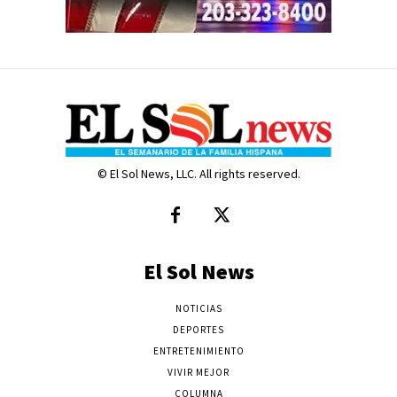
© El Sol News, LLC. All rights reserved.
El Sol News
NOTICIAS
DEPORTES
ENTRETENIMIENTO
VIVIR MEJOR
COLUMNA