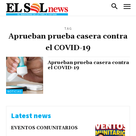
TAG
Aprueban prueba casera contra
el COVID-19
Aprueban prueba casera contra
el COVID-19
NOTICIAS
Latest news
EVENTOS COMUNITARIOS