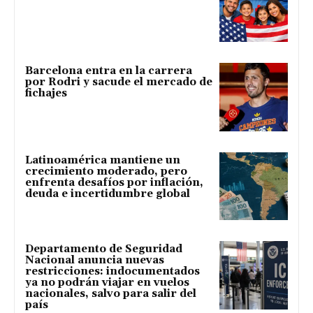
Barcelona entra en la carrera
por Rodri y sacude el mercado de
fichajes
Latinoamérica mantiene un
crecimiento moderado, pero
enfrenta desafíos por inflación,
deuda e incertidumbre global
Departamento de Seguridad
Nacional anuncia nuevas
restricciones: indocumentados
ya no podrán viajar en vuelos
nacionales, salvo para salir del
país