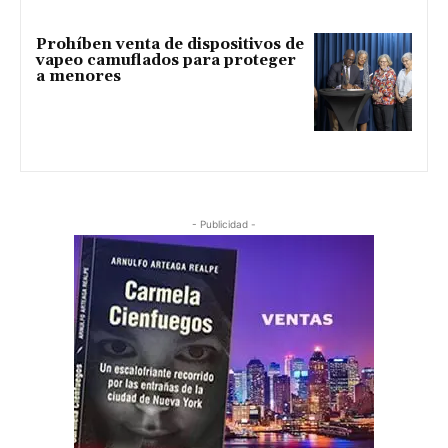
Prohíben venta de dispositivos de
vapeo camuflados para proteger
a menores
- Publicidad -