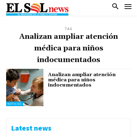
TAG
Analizan ampliar atención
médica para niños
indocumentados
Analizan ampliar atención
médica para niños
indocumentados
NOTICIAS
Latest news