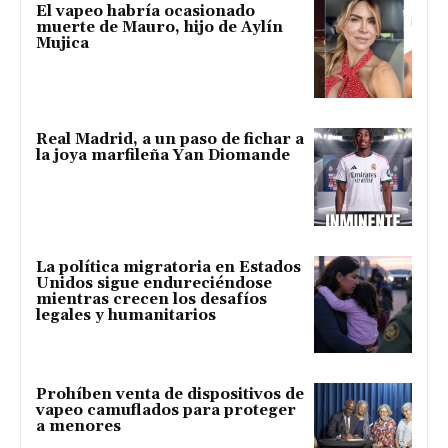
El vapeo habría ocasionado
muerte de Mauro, hijo de Aylín
Mujica
Real Madrid, a un paso de fichar a
la joya marfileña Yan Diomande
La política migratoria en Estados
Unidos sigue endureciéndose
mientras crecen los desafíos
legales y humanitarios
Prohíben venta de dispositivos de
vapeo camuflados para proteger
a menores