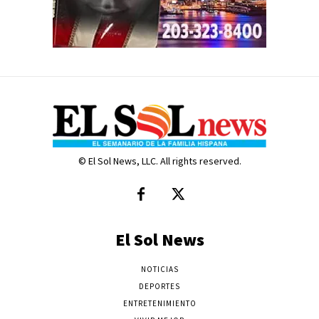
© El Sol News, LLC. All rights reserved.
El Sol News
NOTICIAS
DEPORTES
ENTRETENIMIENTO