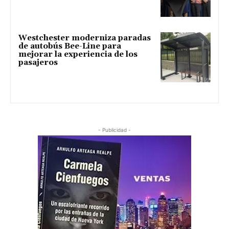
Westchester moderniza paradas
de autobús Bee-Line para
mejorar la experiencia de los
pasajeros
- Publicidad -