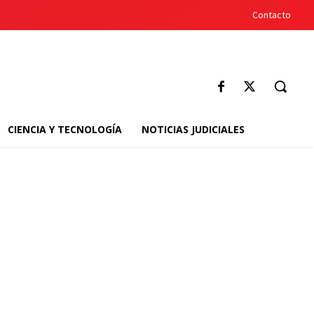
Contacto
CIENCIA Y TECNOLOGÍA
NOTICIAS JUDICIALES