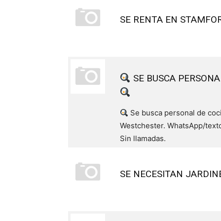
SE RENTA EN STAMFO
SE BUSCA PERSONA
Se busca personal de coci
Westchester. WhatsApp/texto
Sin llamadas.
SE NECESITAN JARDIN