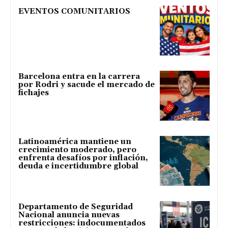
EVENTOS COMUNITARIOS
Barcelona entra en la carrera
por Rodri y sacude el mercado de
fichajes
Latinoamérica mantiene un
crecimiento moderado, pero
enfrenta desafíos por inflación,
deuda e incertidumbre global
Departamento de Seguridad
Nacional anuncia nuevas
restricciones: indocumentados