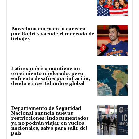
Barcelona entra en la carrera
por Rodri y sacude el mercado de
fichajes
Latinoamérica mantiene un
crecimiento moderado, pero
enfrenta desafíos por inflación,
deuda e incertidumbre global
Departamento de Seguridad
Nacional anuncia nuevas
restricciones: indocumentados
ya no podrán viajar en vuelos
nacionales, salvo para salir del
país