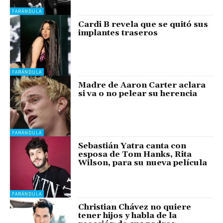
FARÁNDULA
Cardi B revela que se quitó sus
implantes traseros
FARÁNDULA
Madre de Aaron Carter aclara
si va o no pelear su herencia
FARÁNDULA
Sebastián Yatra canta con
esposa de Tom Hanks, Rita
Wilson, para su nueva película
FARÁNDULA
Christian Chávez no quiere
tener hijos y habla de la