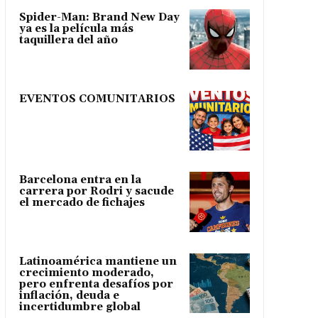
Spider-Man: Brand New Day
ya es la película más
taquillera del año
EVENTOS COMUNITARIOS
Barcelona entra en la
carrera por Rodri y sacude
el mercado de fichajes
Latinoamérica mantiene un
crecimiento moderado,
pero enfrenta desafíos por
inflación, deuda e
incertidumbre global