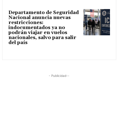
Departamento de Seguridad
Nacional anuncia nuevas
restricciones:
indocumentados ya no
podrán viajar en vuelos
nacionales, salvo para salir
del país
- Publicidad--