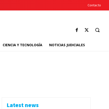
Contacto
CIENCIA Y TECNOLOGÍA
NOTICIAS JUDICIALES
Latest news