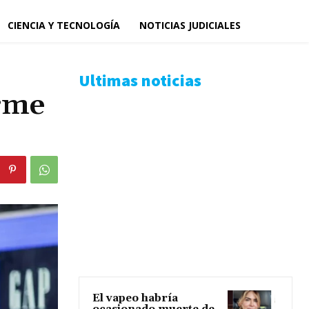
CIENCIA Y TECNOLOGÍA
NOTICIAS JUDICIALES
Ultimas noticias
orme
El vapeo habría