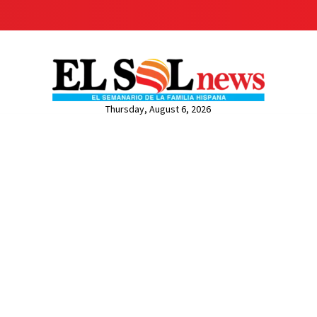
Thursday, August 6, 2026