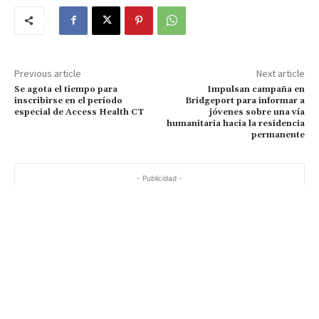
Previous article
Next article
Se agota el tiempo para
Impulsan campaña en
inscribirse en el período
Bridgeport para informar a
especial de Access Health CT
jóvenes sobre una vía
humanitaria hacia la residencia
permanente
- Publicidad -