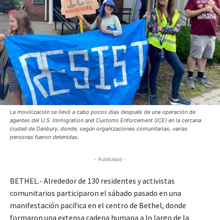
La movilización se llevó a cabo pocos días después de una operación de
agentes del U.S. Immigration and Customs Enforcement (ICE) en la cercana
ciudad de Danbury, donde, según organizaciones comunitarias, varias
personas fueron detenidas.
- Publicidad -
BETHEL.- Alrededor de 130 residentes y activistas
comunitarios participaron el sábado pasado en una
manifestación pacífica en el centro de Bethel, donde
formaron una extensa cadena humana a lo largo de la