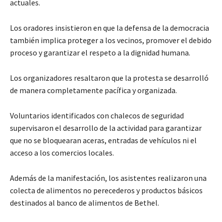
actuales.
Los oradores insistieron en que la defensa de la democracia
también implica proteger a los vecinos, promover el debido
proceso y garantizar el respeto a la dignidad humana.
Los organizadores resaltaron que la protesta se desarrolló
de manera completamente pacífica y organizada.
Voluntarios identificados con chalecos de seguridad
supervisaron el desarrollo de la actividad para garantizar
que no se bloquearan aceras, entradas de vehículos ni el
acceso a los comercios locales.
Además de la manifestación, los asistentes realizaron una
colecta de alimentos no perecederos y productos básicos
destinados al banco de alimentos de Bethel.