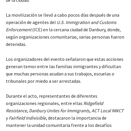
La movilización se llevó a cabo pocos días después de una
operación de agentes del
U.S. Immigration and Customs
Enforcement
(ICE) en la cercana ciudad de Danbury, donde,
según organizaciones comunitarias, varias personas fueron
detenidas.
Los organizadores del evento señalaron que estas acciones
generan temor entre las familias inmigrantes y dificultan
que muchas personas acudan a sus trabajos, escuelas o
tribunales por miedo a ser arrestadas.
Durante el acto, representantes de diferentes
organizaciones regionales, entre ellas
Ridgefield
Resistance
,
Danbury Unites for Immigrants
,
ACT Local NWCT
y
Fairfield Indivisible
, destacaron la importancia de
mantener la unidad comunitaria frente a los desafíos