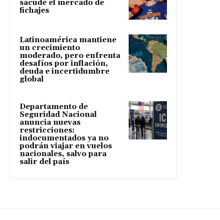
sacude el mercado de
fichajes
Latinoamérica mantiene
un crecimiento
moderado, pero enfrenta
desafíos por inflación,
deuda e incertidumbre
global
Departamento de
Seguridad Nacional
anuncia nuevas
restricciones:
indocumentados ya no
podrán viajar en vuelos
nacionales, salvo para
salir del país