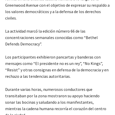
Greenwood Avenue con el objetivo de expresar su respaldo a
los valores democráticos y a la defensa de los derechos
civiles.
La actividad marcó la edición número 66 de las
concentraciones semanales conocidas como “Bethel
Defends Democracy”.
Los participantes exhibieron pancartas y banderas con
mensajes como “El presidente no es un rey”, “No Kings”,
“Resist” y otras consignas en defensa de la democracia y en
rechazo a las tendencias autoritarias.
Durante varias horas, numerosos conductores que
transitaban por la zona mostraron su apoyo haciendo
sonar las bocinas y saludando a los manifestantes,
mientras la cadena humana recorría el corazón del centro
de la ciudad.