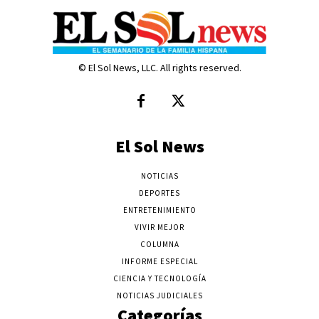
© El Sol News, LLC. All rights reserved.
El Sol News
NOTICIAS
DEPORTES
ENTRETENIMIENTO
VIVIR MEJOR
COLUMNA
INFORME ESPECIAL
CIENCIA Y TECNOLOGÍA
NOTICIAS JUDICIALES
Categorías