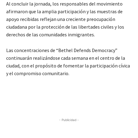
Al concluir la jornada, los responsables del movimiento
afirmaron que la amplia participación y las muestras de
apoyo recibidas reflejan una creciente preocupación
ciudadana por la protección de las libertades civiles y los
derechos de las comunidades inmigrantes.
Las concentraciones de “Bethel Defends Democracy”
continuarán realizándose cada semana en el centro de la
ciudad, con el propósito de fomentar la participación cívica
y el compromiso comunitario.
- Publicidad -