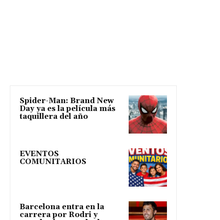
Spider-Man: Brand New
Day ya es la película más
taquillera del año
EVENTOS
COMUNITARIOS
Barcelona entra en la
carrera por Rodri y