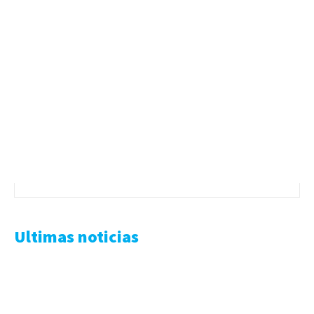
Ultimas noticias