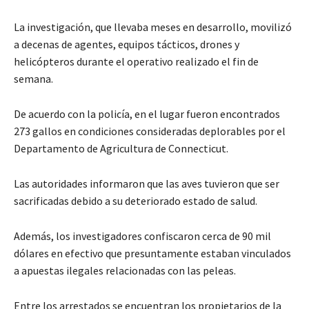
La investigación, que llevaba meses en desarrollo, movilizó
a decenas de agentes, equipos tácticos, drones y
helicópteros durante el operativo realizado el fin de
semana.
De acuerdo con la policía, en el lugar fueron encontrados
273 gallos en condiciones consideradas deplorables por el
Departamento de Agricultura de Connecticut.
Las autoridades informaron que las aves tuvieron que ser
sacrificadas debido a su deteriorado estado de salud.
Además, los investigadores confiscaron cerca de 90 mil
dólares en efectivo que presuntamente estaban vinculados
a apuestas ilegales relacionadas con las peleas.
Entre los arrestados se encuentran los propietarios de la