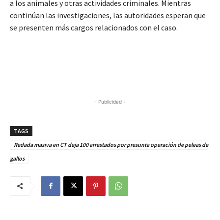
a los animales y otras actividades criminales. Mientras
continúan las investigaciones, las autoridades esperan que
se presenten más cargos relacionados con el caso.
- Publicidad -
TAGS
Redada masiva en CT deja 100 arrestados por presunta operación de peleas de
gallos