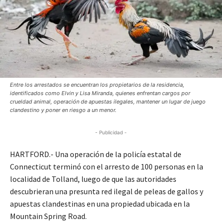
Entre los arrestados se encuentran los propietarios de la residencia,
identificados como Elvin y Lisa Miranda, quienes enfrentan cargos por
crueldad animal, operación de apuestas ilegales, mantener un lugar de juego
clandestino y poner en riesgo a un menor.
- Publicidad -
HARTFORD.- Una operación de la policía estatal de
Connecticut terminó con el arresto de 100 personas en la
localidad de Tolland, luego de que las autoridades
descubrieran una presunta red ilegal de peleas de gallos y
apuestas clandestinas en una propiedad ubicada en la
Mountain Spring Road.