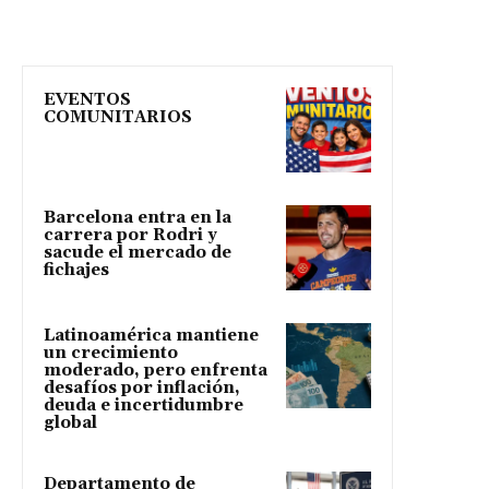
EVENTOS
COMUNITARIOS
Barcelona entra en la
carrera por Rodri y
sacude el mercado de
fichajes
Latinoamérica mantiene
un crecimiento
moderado, pero enfrenta
desafíos por inflación,
deuda e incertidumbre
global
Departamento de