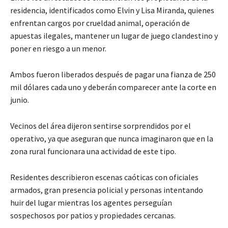
residencia, identificados como Elvin y Lisa Miranda, quienes
enfrentan cargos por crueldad animal, operación de
apuestas ilegales, mantener un lugar de juego clandestino y
poner en riesgo a un menor.
Ambos fueron liberados después de pagar una fianza de 250
mil dólares cada uno y deberán comparecer ante la corte en
junio.
Vecinos del área dijeron sentirse sorprendidos por el
operativo, ya que aseguran que nunca imaginaron que en la
zona rural funcionara una actividad de este tipo.
Residentes describieron escenas caóticas con oficiales
armados, gran presencia policial y personas intentando
huir del lugar mientras los agentes perseguían
sospechosos por patios y propiedades cercanas.