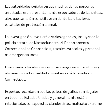
Las autoridades señalaron que muchas de las personas
arrestadas eran presuntamente espectadores de las peleas,
algo que también constituye un delito bajo las leyes
estatales de protección animal.
La investigación involucró a varias agencias, incluyendo la
policía estatal de Massachusetts, el Departamento
Correccional de Connecticut, fiscales estatales y personal
de emergencia local.
Funcionarios locales condenaron enérgicamente el caso y
afirmaron que la crueldad animal no será tolerada en
Connecticut.
Expertos recordaron que las peleas de gallos son ilegales
en todo los Estados Unidos y generalmente están
relacionadas con apuestas clandestinas, maltrato extremo