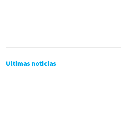
Ultimas noticias