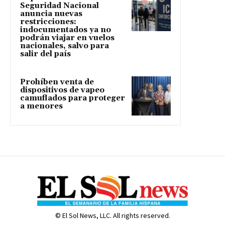
Seguridad Nacional
anuncia nuevas
restricciones:
indocumentados ya no
podrán viajar en vuelos
nacionales, salvo para
salir del país
Prohíben venta de
dispositivos de vapeo
camuflados para proteger
a menores
© El Sol News, LLC. All rights reserved.