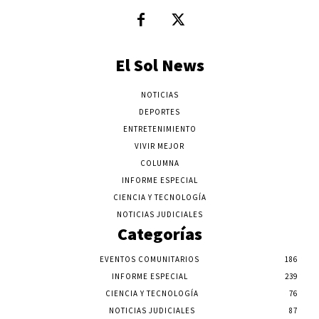
El Sol News
NOTICIAS
DEPORTES
ENTRETENIMIENTO
VIVIR MEJOR
COLUMNA
INFORME ESPECIAL
CIENCIA Y TECNOLOGÍA
NOTICIAS JUDICIALES
Categorías
EVENTOS COMUNITARIOS
186
INFORME ESPECIAL
239
CIENCIA Y TECNOLOGÍA
76
NOTICIAS JUDICIALES
87