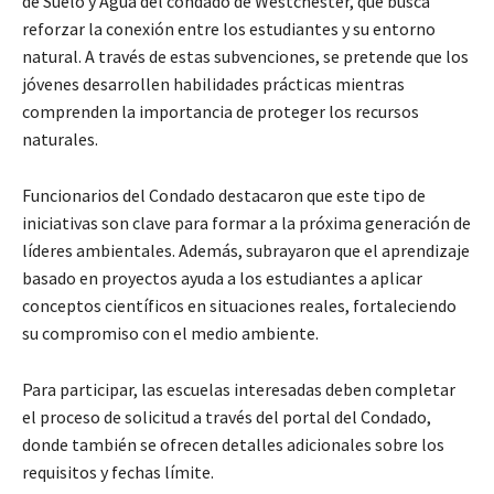
de Suelo y Agua del condado de Westchester, que busca
reforzar la conexión entre los estudiantes y su entorno
natural. A través de estas subvenciones, se pretende que los
jóvenes desarrollen habilidades prácticas mientras
comprenden la importancia de proteger los recursos
naturales.
Funcionarios del Condado destacaron que este tipo de
iniciativas son clave para formar a la próxima generación de
líderes ambientales. Además, subrayaron que el aprendizaje
basado en proyectos ayuda a los estudiantes a aplicar
conceptos científicos en situaciones reales, fortaleciendo
su compromiso con el medio ambiente.
Para participar, las escuelas interesadas deben completar
el proceso de solicitud a través del portal del Condado,
donde también se ofrecen detalles adicionales sobre los
requisitos y fechas límite.