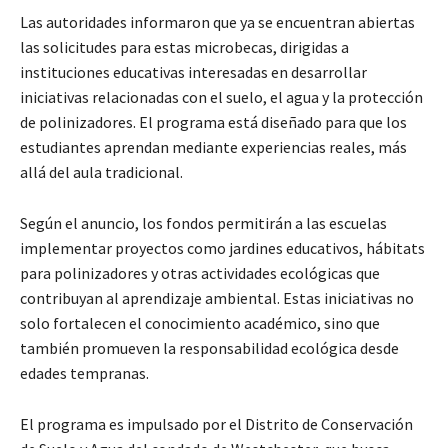
Las autoridades informaron que ya se encuentran abiertas
las solicitudes para estas microbecas, dirigidas a
instituciones educativas interesadas en desarrollar
iniciativas relacionadas con el suelo, el agua y la protección
de polinizadores. El programa está diseñado para que los
estudiantes aprendan mediante experiencias reales, más
allá del aula tradicional.
Según el anuncio, los fondos permitirán a las escuelas
implementar proyectos como jardines educativos, hábitats
para polinizadores y otras actividades ecológicas que
contribuyan al aprendizaje ambiental. Estas iniciativas no
solo fortalecen el conocimiento académico, sino que
también promueven la responsabilidad ecológica desde
edades tempranas.
El programa es impulsado por el Distrito de Conservación