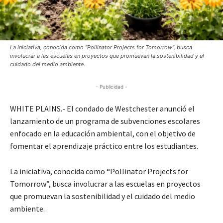
La iniciativa, conocida como “Pollinator Projects for Tomorrow”, busca
involucrar a las escuelas en proyectos que promuevan la sostenibilidad y el
cuidado del medio ambiente.
- Publicidad -
WHITE PLAINS.- El condado de Westchester anunció el
lanzamiento de un programa de subvenciones escolares
enfocado en la educación ambiental, con el objetivo de
fomentar el aprendizaje práctico entre los estudiantes.
La iniciativa, conocida como “Pollinator Projects for
Tomorrow”, busca involucrar a las escuelas en proyectos
que promuevan la sostenibilidad y el cuidado del medio
ambiente.