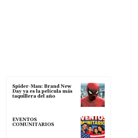
Spider-Man: Brand New
Day ya es la película más
taquillera del año
EVENTOS
COMUNITARIOS