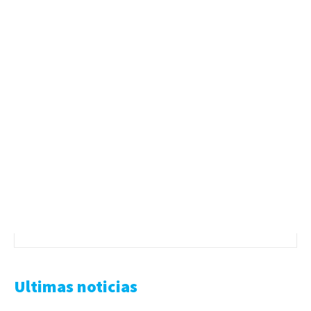
Ultimas noticias