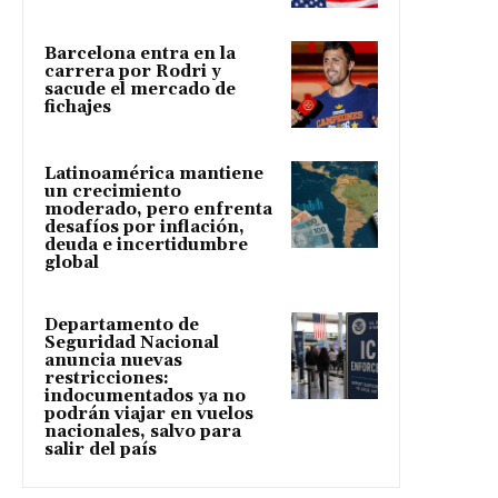
Barcelona entra en la
carrera por Rodri y
sacude el mercado de
fichajes
Latinoamérica mantiene
un crecimiento
moderado, pero enfrenta
desafíos por inflación,
deuda e incertidumbre
global
Departamento de
Seguridad Nacional
anuncia nuevas
restricciones:
indocumentados ya no
podrán viajar en vuelos
nacionales, salvo para
salir del país