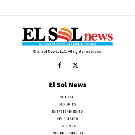
© El Sol News, LLC. All rights reserved.
El Sol News
NOTICIAS
DEPORTES
ENTRETENIMIENTO
VIVIR MEJOR
COLUMNA
INFORME ESPECIAL