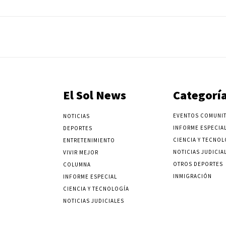
El Sol News
Categorí
EVENTOS COMUNIT
NOTICIAS
INFORME ESPECIA
DEPORTES
CIENCIA Y TECNOL
ENTRETENIMIENTO
NOTICIAS JUDICIA
VIVIR MEJOR
OTROS DEPORTES
COLUMNA
INMIGRACIÓN
INFORME ESPECIAL
CIENCIA Y TECNOLOGÍA
NOTICIAS JUDICIALES