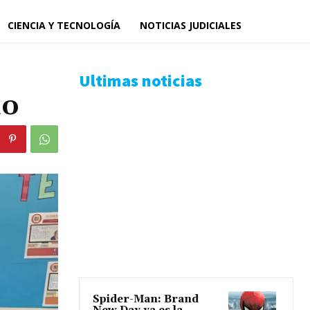
CIENCIA Y TECNOLOGÍA
NOTICIAS JUDICIALES
Ultimas noticias
io
Spider-Man: Brand