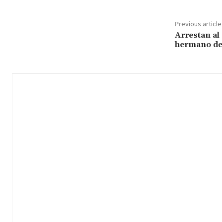
Previous article
Arrestan al
hermano del