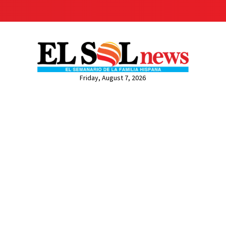
Friday, August 7, 2026