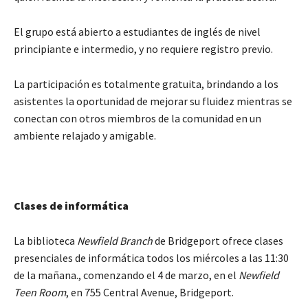
El grupo está abierto a estudiantes de inglés de nivel
principiante e intermedio, y no requiere registro previo.
La participación es totalmente gratuita, brindando a los
asistentes la oportunidad de mejorar su fluidez mientras se
conectan con otros miembros de la comunidad en un
ambiente relajado y amigable.
Clases de informática
La biblioteca
Newfield Branch
de Bridgeport ofrece clases
presenciales de informática todos los miércoles a las 11:30
de la mañana., comenzando el 4 de marzo, en el
Newfield
Teen Room
, en 755 Central Avenue, Bridgeport.