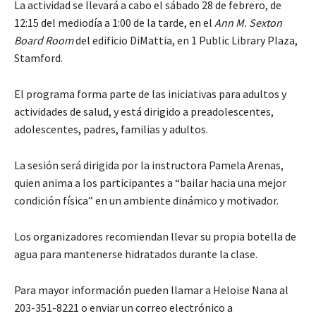
La actividad se llevará a cabo el sábado 28 de febrero, de
12:15 del mediodía a 1:00 de la tarde, en el
Ann M. Sexton
Board Room
del edificio DiMattia, en 1 Public Library Plaza,
Stamford.
El programa forma parte de las iniciativas para adultos y
actividades de salud, y está dirigido a preadolescentes,
adolescentes, padres, familias y adultos.
La sesión será dirigida por la instructora Pamela Arenas,
quien anima a los participantes a “bailar hacia una mejor
condición física” en un ambiente dinámico y motivador.
Los organizadores recomiendan llevar su propia botella de
agua para mantenerse hidratados durante la clase.
Para mayor información pueden llamar a Heloise Nana al
203-351-8221 o enviar un correo electrónico a