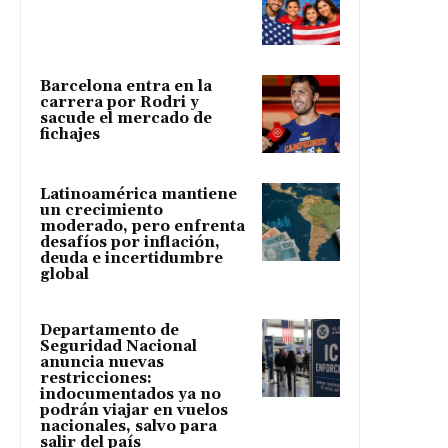
Barcelona entra en la
carrera por Rodri y
sacude el mercado de
fichajes
Latinoamérica mantiene
un crecimiento
moderado, pero enfrenta
desafíos por inflación,
deuda e incertidumbre
global
Departamento de
Seguridad Nacional
anuncia nuevas
restricciones:
indocumentados ya no
podrán viajar en vuelos
nacionales, salvo para
salir del país