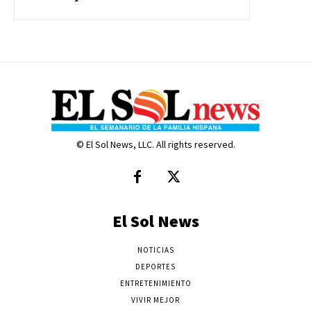
© El Sol News, LLC. All rights reserved.
El Sol News
NOTICIAS
DEPORTES
ENTRETENIMIENTO
VIVIR MEJOR