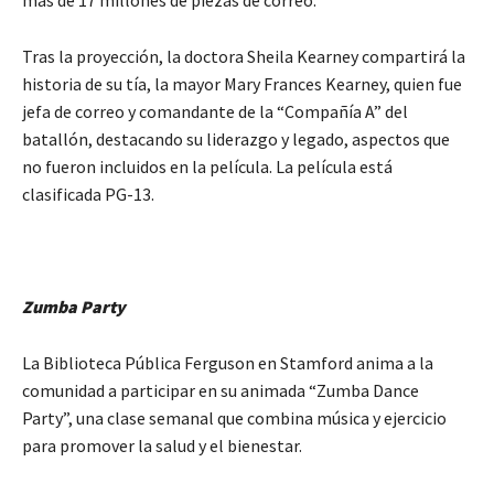
Tras la proyección, la doctora Sheila Kearney compartirá la
historia de su tía, la mayor Mary Frances Kearney, quien fue
jefa de correo y comandante de la “Compañía A” del
batallón, destacando su liderazgo y legado, aspectos que
no fueron incluidos en la película. La película está
clasificada PG-13.
Zumba Party
La Biblioteca Pública Ferguson en Stamford anima a la
comunidad a participar en su animada “Zumba Dance
Party”, una clase semanal que combina música y ejercicio
para promover la salud y el bienestar.