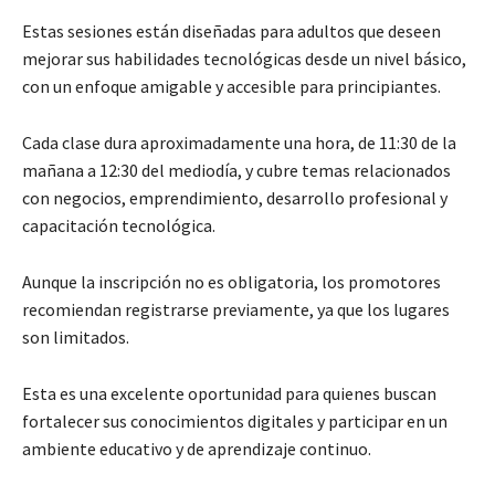
Estas sesiones están diseñadas para adultos que deseen
mejorar sus habilidades tecnológicas desde un nivel básico,
con un enfoque amigable y accesible para principiantes.
Cada clase dura aproximadamente una hora, de 11:30 de la
mañana a 12:30 del mediodía, y cubre temas relacionados
con negocios, emprendimiento, desarrollo profesional y
capacitación tecnológica.
Aunque la inscripción no es obligatoria, los promotores
recomiendan registrarse previamente, ya que los lugares
son limitados.
Esta es una excelente oportunidad para quienes buscan
fortalecer sus conocimientos digitales y participar en un
ambiente educativo y de aprendizaje continuo.