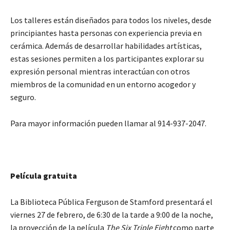
Los talleres están diseñados para todos los niveles, desde
principiantes hasta personas con experiencia previa en
cerámica. Además de desarrollar habilidades artísticas,
estas sesiones permiten a los participantes explorar su
expresión personal mientras interactúan con otros
miembros de la comunidad en un entorno acogedor y
seguro.
Para mayor información pueden llamar al 914-937-2047.
Película gratuita
La Biblioteca Pública Ferguson de Stamford presentará el
viernes 27 de febrero, de 6:30 de la tarde a 9:00 de la noche,
la proyección de la película
The Six Triple Eight
como parte