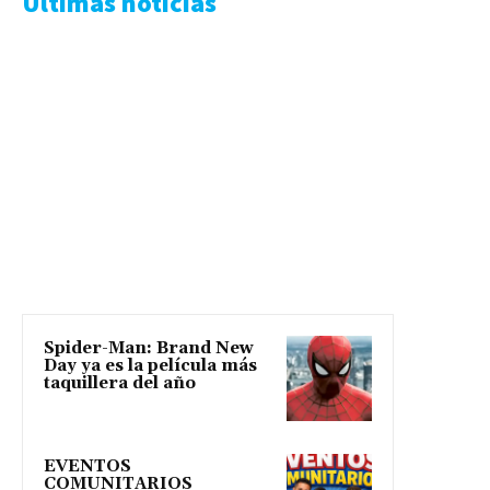
Ultimas noticias
Spider-Man: Brand New
Day ya es la película más
taquillera del año
EVENTOS
COMUNITARIOS