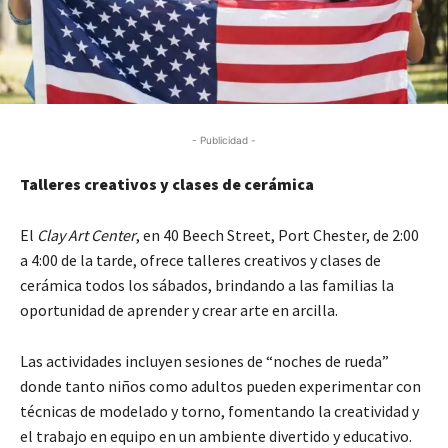
- Publicidad -
Talleres creativos y clases de cerámica
El
Clay Art Center
, en 40 Beech Street, Port Chester, de 2:00
a 4:00 de la tarde, ofrece talleres creativos y clases de
cerámica todos los sábados, brindando a las familias la
oportunidad de aprender y crear arte en arcilla.
Las actividades incluyen sesiones de “noches de rueda”
donde tanto niños como adultos pueden experimentar con
técnicas de modelado y torno, fomentando la creatividad y
el trabajo en equipo en un ambiente divertido y educativo.