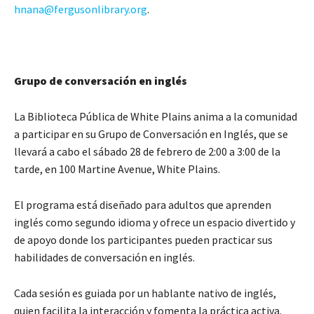
hnana@fergusonlibrary.org
.
Grupo de conversación en inglés
La Biblioteca Pública de White Plains anima a la comunidad
a participar en su Grupo de Conversación en Inglés, que se
llevará a cabo el sábado 28 de febrero de 2:00 a 3:00 de la
tarde, en 100 Martine Avenue, White Plains.
El programa está diseñado para adultos que aprenden
inglés como segundo idioma y ofrece un espacio divertido y
de apoyo donde los participantes pueden practicar sus
habilidades de conversación en inglés.
Cada sesión es guiada por un hablante nativo de inglés,
quien facilita la interacción y fomenta la práctica activa.