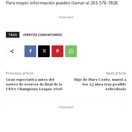
Para mayor información pueden llamar al 203-576-7828.
- Publicidad -
TAGS
EVENTOS COMUNITARIOS
Previous article
Next article
Gran expectativa antes del
Hijo de Mary Cosby, murió a
sorteo de octavos de final de la
los 23 años tras posible
UEFA Champions League 2026
sobredosis
- Publicidad -