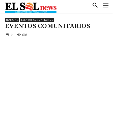
NOTICIAS
EVENTOS COMUNITARIOS
EVENTOS COMUNITARIOS
0
630