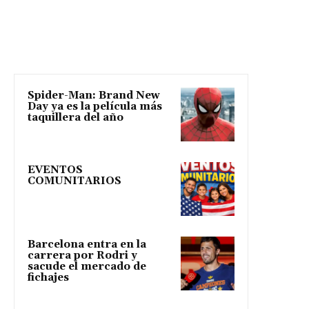
Spider-Man: Brand New
Day ya es la película más
taquillera del año
EVENTOS
COMUNITARIOS
Barcelona entra en la
carrera por Rodri y
sacude el mercado de
fichajes