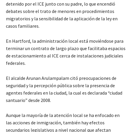
detenido por el ICE junto con su padre, lo que encendió
debates sobre el trato de menores en procedimientos
migratorios y la sensibilidad de la aplicación de la ley en
casos familiares.
En Hartford, la administración local está moviéndose para
terminar un contrato de largo plazo que facilitaba espacios
de estacionamiento al ICE cerca de instalaciones judiciales
federales.
El alcalde Arunan Arulampalam citó preocupaciones de
seguridad y la percepción pública sobre la presencia de
agentes federales en la ciudad, la cual es declarada “ciudad
santuario” desde 2008.
Aunque la mayoría de la atención local se ha enfocado en
las acciones de inmigración, también hay efectos
secundarios legislativos a nivel nacional que afectan