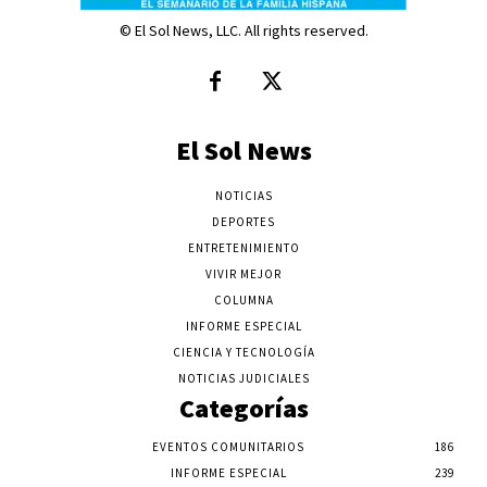
© El Sol News, LLC. All rights reserved.
El Sol News
NOTICIAS
DEPORTES
ENTRETENIMIENTO
VIVIR MEJOR
COLUMNA
INFORME ESPECIAL
CIENCIA Y TECNOLOGÍA
NOTICIAS JUDICIALES
Categorías
EVENTOS COMUNITARIOS
186
INFORME ESPECIAL
239