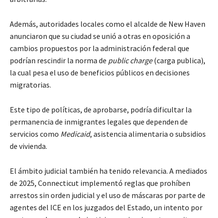
Además, autoridades locales como el alcalde de New Haven
anunciaron que su ciudad se unió a otras en oposición a
cambios propuestos por la administración federal que
podrían rescindir la norma de
public charge
(carga publica),
la cual pesa el uso de beneficios públicos en decisiones
migratorias.
Este tipo de políticas, de aprobarse, podría dificultar la
permanencia de inmigrantes legales que dependen de
servicios como
Medicaid
, asistencia alimentaria o subsidios
de vivienda.
El ámbito judicial también ha tenido relevancia. A mediados
de 2025, Connecticut implementó reglas que prohíben
arrestos sin orden judicial y el uso de máscaras por parte de
agentes del ICE en los juzgados del Estado, un intento por