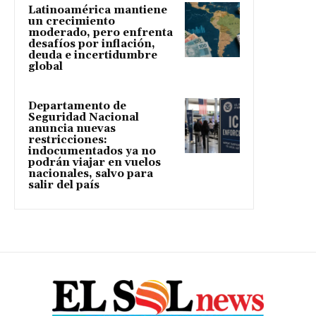
Latinoamérica mantiene
un crecimiento
moderado, pero enfrenta
desafíos por inflación,
deuda e incertidumbre
global
Departamento de
Seguridad Nacional
anuncia nuevas
restricciones:
indocumentados ya no
podrán viajar en vuelos
nacionales, salvo para
salir del país