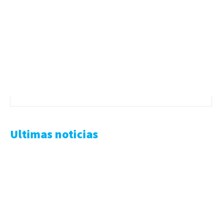
Ultimas noticias