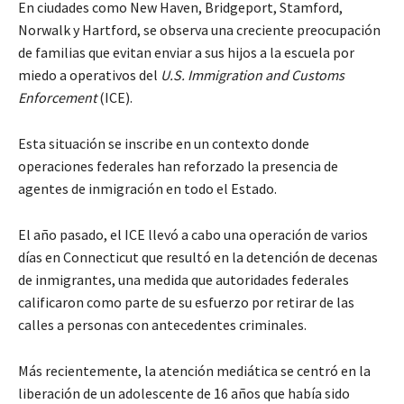
En ciudades como New Haven, Bridgeport, Stamford,
Norwalk y Hartford, se observa una creciente preocupación
de familias que evitan enviar a sus hijos a la escuela por
miedo a operativos del
U.S. Immigration and Customs
Enforcement
(ICE).
Esta situación se inscribe en un contexto donde
operaciones federales han reforzado la presencia de
agentes de inmigración en todo el Estado.
El año pasado, el ICE llevó a cabo una operación de varios
días en Connecticut que resultó en la detención de decenas
de inmigrantes, una medida que autoridades federales
calificaron como parte de su esfuerzo por retirar de las
calles a personas con antecedentes criminales.
Más recientemente, la atención mediática se centró en la
liberación de un adolescente de 16 años que había sido