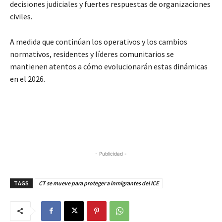
decisiones judiciales y fuertes respuestas de organizaciones
civiles.
A medida que continúan los operativos y los cambios
normativos, residentes y líderes comunitarios se
mantienen atentos a cómo evolucionarán estas dinámicas
en el 2026.
- Publicidad -
TAGS
CT se mueve para proteger a inmigrantes del ICE