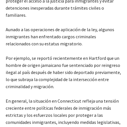
proteger el acceso a la justicia para inmigrantes y evitar
detenciones inesperadas durante trámites civiles o
familiares.
Aunado a las operaciones de aplicación de la ley, algunos
inmigrantes han enfrentado cargos criminales
relacionados con su estatus migratorio.
Por ejemplo, se reportó recientemente en Hartford que un
hombre de origen jamaicano fue sentenciado por reingreso
ilegal al país después de haber sido deportado previamente,
lo que subraya la complejidad de la intersección entre
criminalidad y migración.
En general, la situación en Connecticut refleja una tensión
creciente entre políticas federales de inmigración más
estrictas y los esfuerzos locales por proteger a las
comunidades inmigrantes, incluyendo medidas legislativas,