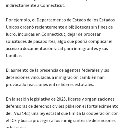
indirectamente a Connecticut.
Por ejemplo, el Departamento de Estado de los Estados
Unidos ordenó recientemente a bibliotecas sin fines de
lucro, incluidas en Connecticut, dejar de procesar
solicitudes de pasaportes, algo que podría complicar el
acceso a documentación vital para inmigrantes y sus
familias.
El aumento de la presencia de agentes federales y las
detenciones vinculadas a inmigración también han
provocado reacciones entre líderes estatales.
En la sesión legislativa de 2025, líderes y organizaciones
defensoras de derechos civiles pidieron el fortalecimiento
del
Trust Act
, una ley estatal que limita la cooperación con
el ICE y busca proteger a los inmigrantes de detenciones
arbitrarias.