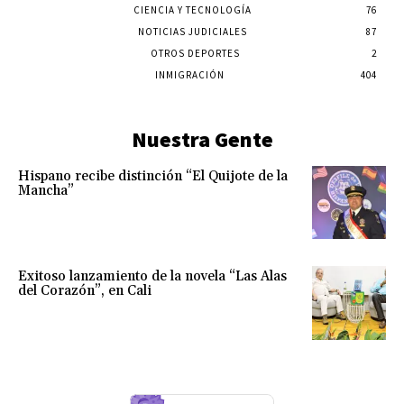
CIENCIA Y TECNOLOGÍA
76
NOTICIAS JUDICIALES
87
OTROS DEPORTES
2
INMIGRACIÓN
404
Nuestra Gente
Hispano recibe distinción “El Quijote de la
Mancha”
Exitoso lanzamiento de la novela “Las Alas
del Corazón”, en Cali