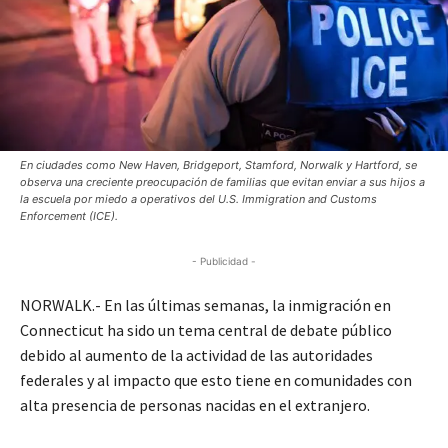
En ciudades como New Haven, Bridgeport, Stamford, Norwalk y Hartford, se
observa una creciente preocupación de familias que evitan enviar a sus hijos a
la escuela por miedo a operativos del U.S. Immigration and Customs
Enforcement (ICE).
- Publicidad -
NORWALK.- En las últimas semanas, la inmigración en
Connecticut ha sido un tema central de debate público
debido al aumento de la actividad de las autoridades
federales y al impacto que esto tiene en comunidades con
alta presencia de personas nacidas en el extranjero.