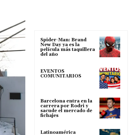
Spider-Man: Brand
New Day ya es la
película más taquillera
del año
EVENTOS
COMUNITARIOS
Barcelona entra en la
carrera por Rodri y
sacude el mercado de
fichajes
Latinoamérica