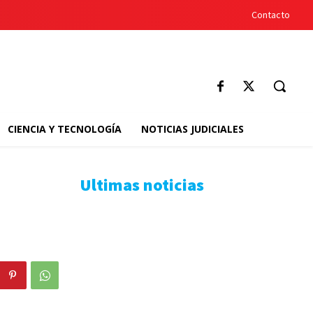
Contacto
CIENCIA Y TECNOLOGÍA
NOTICIAS JUDICIALES
Ultimas noticias