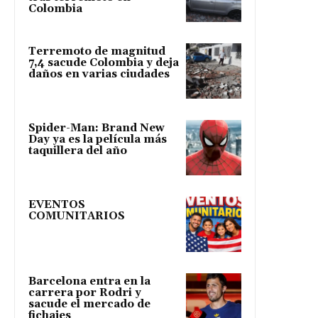
Colombia
Terremoto de magnitud
7,4 sacude Colombia y deja
daños en varias ciudades
Spider-Man: Brand New
Day ya es la película más
taquillera del año
EVENTOS
COMUNITARIOS
Barcelona entra en la
carrera por Rodri y
sacude el mercado de
fichajes