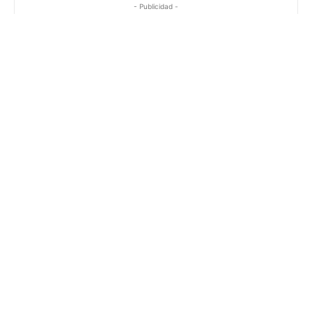
- Publicidad -