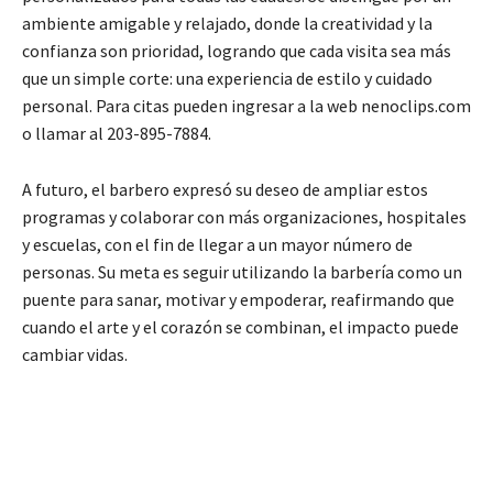
ambiente amigable y relajado, donde la creatividad y la
confianza son prioridad, logrando que cada visita sea más
que un simple corte: una experiencia de estilo y cuidado
personal. Para citas pueden ingresar a la web nenoclips.com
o llamar al 203-895-7884.
A futuro, el barbero expresó su deseo de ampliar estos
programas y colaborar con más organizaciones, hospitales
y escuelas, con el fin de llegar a un mayor número de
personas. Su meta es seguir utilizando la barbería como un
puente para sanar, motivar y empoderar, reafirmando que
cuando el arte y el corazón se combinan, el impacto puede
cambiar vidas.