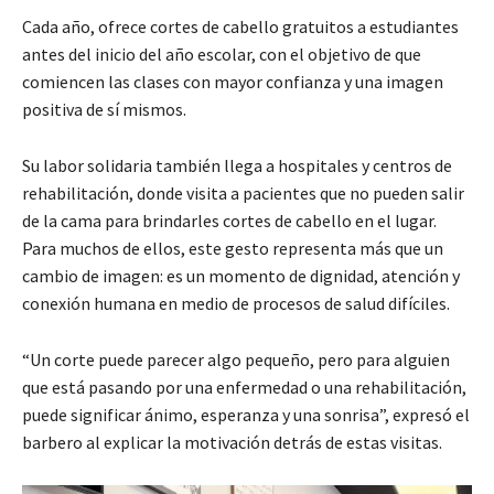
Cada año, ofrece cortes de cabello gratuitos a estudiantes
antes del inicio del año escolar, con el objetivo de que
comiencen las clases con mayor confianza y una imagen
positiva de sí mismos.
Su labor solidaria también llega a hospitales y centros de
rehabilitación, donde visita a pacientes que no pueden salir
de la cama para brindarles cortes de cabello en el lugar.
Para muchos de ellos, este gesto representa más que un
cambio de imagen: es un momento de dignidad, atención y
conexión humana en medio de procesos de salud difíciles.
“Un corte puede parecer algo pequeño, pero para alguien
que está pasando por una enfermedad o una rehabilitación,
puede significar ánimo, esperanza y una sonrisa”, expresó el
barbero al explicar la motivación detrás de estas visitas.