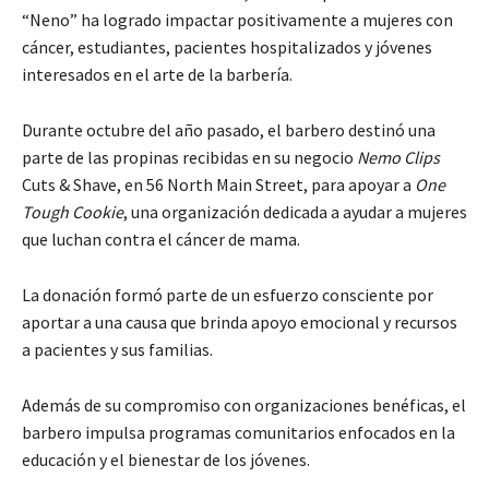
“Neno” ha logrado impactar positivamente a mujeres con
cáncer, estudiantes, pacientes hospitalizados y jóvenes
interesados en el arte de la barbería.
Durante octubre del año pasado, el barbero destinó una
parte de las propinas recibidas en su negocio
Nemo Clips
Cuts & Shave, en 56 North Main Street, para apoyar a
One
Tough Cookie
, una organización dedicada a ayudar a mujeres
que luchan contra el cáncer de mama.
La donación formó parte de un esfuerzo consciente por
aportar a una causa que brinda apoyo emocional y recursos
a pacientes y sus familias.
Además de su compromiso con organizaciones benéficas, el
barbero impulsa programas comunitarios enfocados en la
educación y el bienestar de los jóvenes.