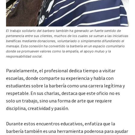
El trabajo solidario del barbero también ha generado un fuerte sentido de
pertenencia entre sus clientes, muchos de los cuales se suman a las iniciativas
benéficas mediante donaciones, voluntariado o simplemente difundiendo el
mensaje. Esta conexión ha convertido la barbería en un espacio comunitario
donde se promueven valores como la empatía, el apoyo mutuo y la
responsabilidad social.
Paralelamente, el profesional dedica tiempo a visitar
escuelas, donde comparte su experiencia y habla con
estudiantes sobre la barbería como una carrera legítima y
respetable. En sus charlas, destaca que este oficio no es
solo un trabajo, sino una forma de arte que requiere
disciplina, creatividad y pasión.
Durante estos encuentros educativos, enfatiza que la
barbería también es una herramienta poderosa para ayudar