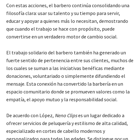
Con estas acciones, el barbero continúa consolidando una
filosofía clara: usar su talento y su tiempo para servir,
educar y apoyar a quienes más lo necesitan, demostrando
que cuando el trabajo se hace con propósito, puede
convertirse en un verdadero motor de cambio social.
El trabajo solidario del barbero también ha generado un
fuerte sentido de pertenencia entre sus clientes, muchos de
los cuales se suman a las iniciativas benéficas mediante
donaciones, voluntariado o simplemente difundiendo el
mensaje. Esta conexión ha convertido la barbería en un
espacio comunitario donde se promueven valores como la
empatía, el apoyo mutuo y la responsabilidad social.
De acuerdo con López,
Neno Clips
es un lugar dedicado a
ofrecer servicios de peluquería y estilismo de alta calidad,
especializado en cortes de cabello modernos y
personalizados para todas las edades. Se distingue por un