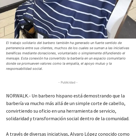
El trabajo solidario del barbero también ha generado un fuerte sentido de
pertenencia entre sus clientes, muchos de los cuales se suman a las iniciativas
benéficas mediante donaciones, voluntariado o simplemente difundiendo el
mensaje. Esta conexión ha convertido la barbería en un espacio comunitario
donde se promueven valores como la empatía, el apoyo mutuo y la
responsabilidad social.
- Publicidad -
NORWALK.- Un barbero hispano está demostrando que la
barbería va mucho más allá de un simple corte de cabello,
convirtiendo su oficio en una herramienta de servicio,
solidaridad y transformación social dentro de la comunidad.
A través de diversas iniciativas, Alvaro López conocido como