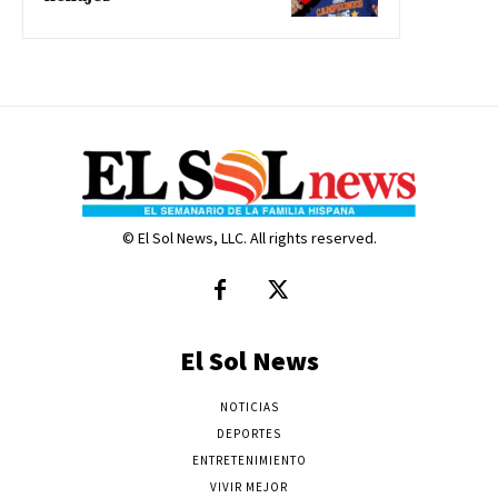
© El Sol News, LLC. All rights reserved.
El Sol News
NOTICIAS
DEPORTES
ENTRETENIMIENTO
VIVIR MEJOR