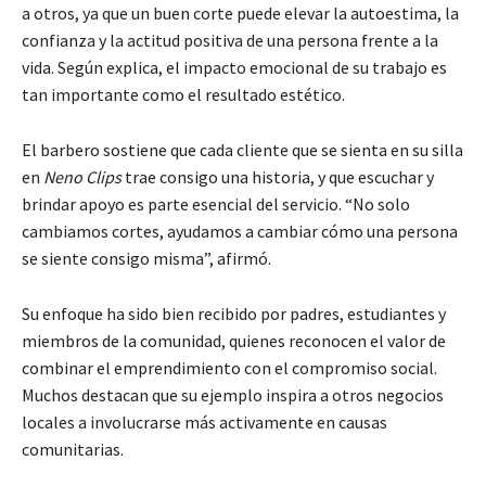
a otros, ya que un buen corte puede elevar la autoestima, la
confianza y la actitud positiva de una persona frente a la
vida. Según explica, el impacto emocional de su trabajo es
tan importante como el resultado estético.
El barbero sostiene que cada cliente que se sienta en su silla
en
Neno Clips
trae consigo una historia, y que escuchar y
brindar apoyo es parte esencial del servicio. “No solo
cambiamos cortes, ayudamos a cambiar cómo una persona
se siente consigo misma”, afirmó.
Su enfoque ha sido bien recibido por padres, estudiantes y
miembros de la comunidad, quienes reconocen el valor de
combinar el emprendimiento con el compromiso social.
Muchos destacan que su ejemplo inspira a otros negocios
locales a involucrarse más activamente en causas
comunitarias.