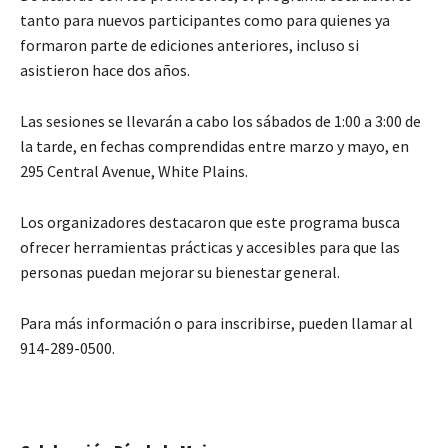
tanto para nuevos participantes como para quienes ya
formaron parte de ediciones anteriores, incluso si
asistieron hace dos años.
Las sesiones se llevarán a cabo los sábados de 1:00 a 3:00 de
la tarde, en fechas comprendidas entre marzo y mayo, en
295 Central Avenue, White Plains.
Los organizadores destacaron que este programa busca
ofrecer herramientas prácticas y accesibles para que las
personas puedan mejorar su bienestar general.
Para más información o para inscribirse, pueden llamar al
914-289-0500.