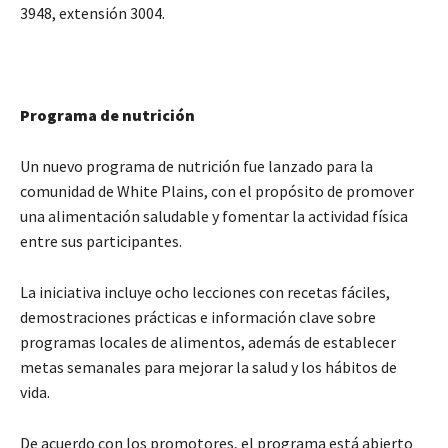
3948, extensión 3004.
Programa de nutrición
Un nuevo programa de nutrición fue lanzado para la
comunidad de White Plains, con el propósito de promover
una alimentación saludable y fomentar la actividad física
entre sus participantes.
La iniciativa incluye ocho lecciones con recetas fáciles,
demostraciones prácticas e información clave sobre
programas locales de alimentos, además de establecer
metas semanales para mejorar la salud y los hábitos de
vida.
De acuerdo con los promotores, el programa está abierto