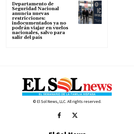
Departamento de
Seguridad Nacional
anuncia nuevas
restricciones:
indocumentados ya no
podrán viajar en vuelos
nacionales, salvo para
salir del país
© El Sol News, LLC. All rights reserved.