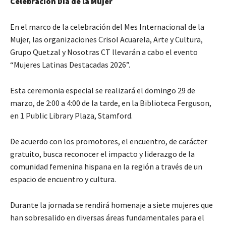
Celebración Día de la Mujer
En el marco de la celebración del Mes Internacional de la
Mujer, las organizaciones Crisol Acuarela, Arte y Cultura,
Grupo Quetzal y Nosotras CT llevarán a cabo el evento
“Mujeres Latinas Destacadas 2026”.
Esta ceremonia especial se realizará el domingo 29 de
marzo, de 2:00 a 4:00 de la tarde, en la Biblioteca Ferguson,
en 1 Public Library Plaza, Stamford.
De acuerdo con los promotores, el encuentro, de carácter
gratuito, busca reconocer el impacto y liderazgo de la
comunidad femenina hispana en la región a través de un
espacio de encuentro y cultura.
Durante la jornada se rendirá homenaje a siete mujeres que
han sobresalido en diversas áreas fundamentales para el