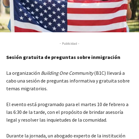
- Publicidad -
Sesión gratuita de preguntas sobre inmigración
La organización
Building One Community
(B1C) llevará a
cabo una sesión de preguntas informativa y gratuita sobre
temas migratorios.
El evento está programado para el martes 10 de febrero a
las 6:30 de la tarde, con el propósito de brindar asesoría
legal y resolver las inquietudes de la comunidad.
Durante la jornada, un abogado experto de la institución