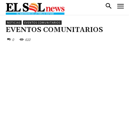
NOTICIAS
EVENTOS COMUNITARIOS
EVENTOS COMUNITARIOS
0
610