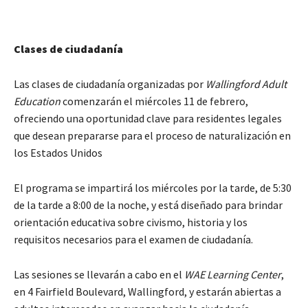
Clases de ciudadanía
Las clases de ciudadanía organizadas por
Wallingford Adult
Education
comenzarán el miércoles 11 de febrero,
ofreciendo una oportunidad clave para residentes legales
que desean prepararse para el proceso de naturalización en
los Estados Unidos
El programa se impartirá los miércoles por la tarde, de 5:30
de la tarde a 8:00 de la noche, y está diseñado para brindar
orientación educativa sobre civismo, historia y los
requisitos necesarios para el examen de ciudadanía.
Las sesiones se llevarán a cabo en el
WAE Learning Center
,
en 4 Fairfield Boulevard, Wallingford, y estarán abiertas a