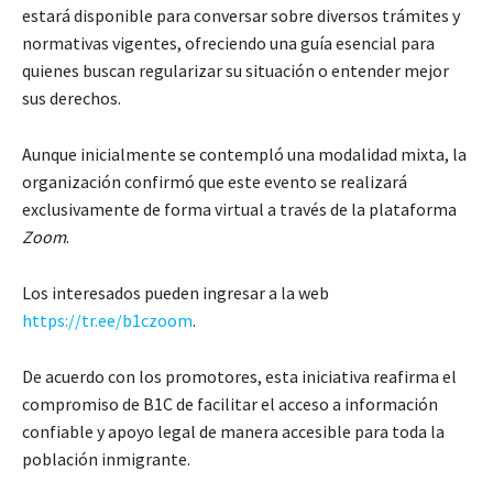
estará disponible para conversar sobre diversos trámites y
normativas vigentes, ofreciendo una guía esencial para
quienes buscan regularizar su situación o entender mejor
sus derechos.
Aunque inicialmente se contempló una modalidad mixta, la
organización confirmó que este evento se realizará
exclusivamente de forma virtual a través de la plataforma
Zoom
.
Los interesados pueden ingresar a la web
https://tr.ee/b1czoom
.
De acuerdo con los promotores, esta iniciativa reafirma el
compromiso de B1C de facilitar el acceso a información
confiable y apoyo legal de manera accesible para toda la
población inmigrante.