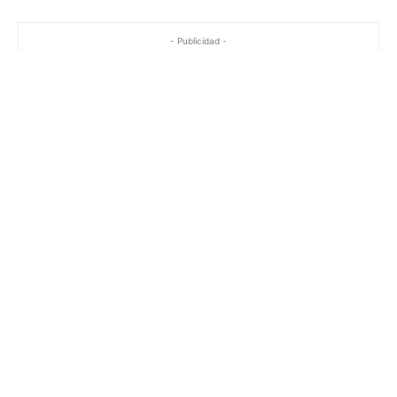
- Publicidad -