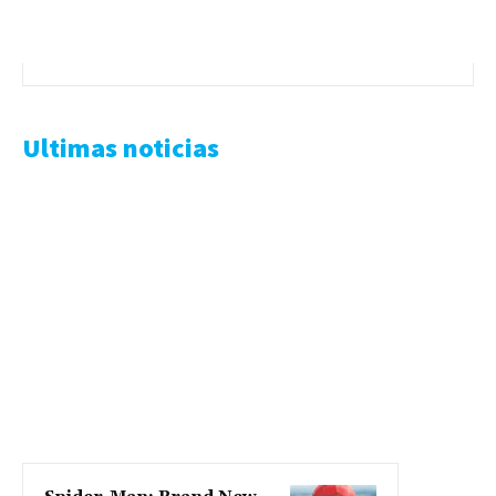
Ultimas noticias