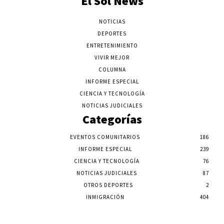
El Sol News
NOTICIAS
DEPORTES
ENTRETENIMIENTO
VIVIR MEJOR
COLUMNA
INFORME ESPECIAL
CIENCIA Y TECNOLOGÍA
NOTICIAS JUDICIALES
Categorías
EVENTOS COMUNITARIOS
186
INFORME ESPECIAL
239
CIENCIA Y TECNOLOGÍA
76
NOTICIAS JUDICIALES
87
OTROS DEPORTES
2
INMIGRACIÓN
404