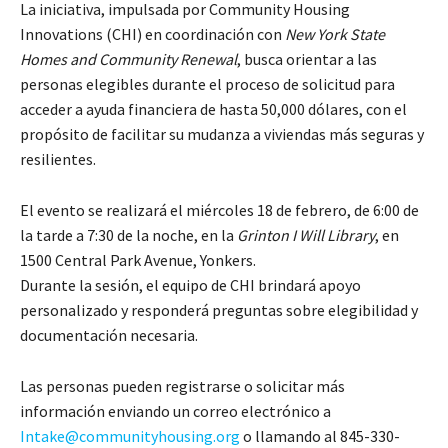
La iniciativa, impulsada por Community Housing
Innovations (CHI) en coordinación con
New York State
Homes and Community Renewal
, busca orientar a las
personas elegibles durante el proceso de solicitud para
acceder a ayuda financiera de hasta 50,000 dólares, con el
propósito de facilitar su mudanza a viviendas más seguras y
resilientes.
El evento se realizará el miércoles 18 de febrero, de 6:00 de
la tarde a 7:30 de la noche, en la
Grinton I Will Library
, en
1500 Central Park Avenue, Yonkers.
Durante la sesión, el equipo de CHI brindará apoyo
personalizado y responderá preguntas sobre elegibilidad y
documentación necesaria.
Las personas pueden registrarse o solicitar más
información enviando un correo electrónico a
Intake@communityhousing.org
o llamando al 845-330-