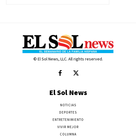
© El Sol News, LLC. All rights reserved.
El Sol News
NOTICIAS
DEPORTES
ENTRETENIMIENTO
VIVIR MEJOR
COLUMNA