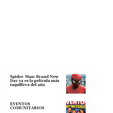
Spider-Man: Brand New
Day ya es la película más
taquillera del año
EVENTOS
COMUNITARIOS