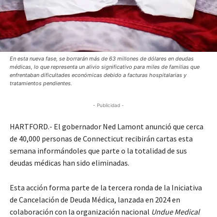
En esta nueva fase, se borrarán más de 63 millones de dólares en deudas
médicas, lo que representa un alivio significativo para miles de familias que
enfrentaban dificultades económicas debido a facturas hospitalarias y
tratamientos pendientes.
- Publicidad -
HARTFORD.- El gobernador Ned Lamont anunció que cerca
de 40,000 personas de Connecticut recibirán cartas esta
semana informándoles que parte o la totalidad de sus
deudas médicas han sido eliminadas.
Esta acción forma parte de la tercera ronda de la Iniciativa
de Cancelación de Deuda Médica, lanzada en 2024 en
colaboración con la organización nacional
Undue Medical