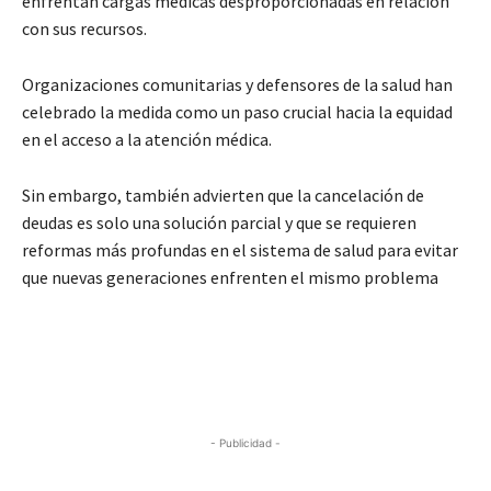
enfrentan cargas médicas desproporcionadas en relación
con sus recursos.
Organizaciones comunitarias y defensores de la salud han
celebrado la medida como un paso crucial hacia la equidad
en el acceso a la atención médica.
Sin embargo, también advierten que la cancelación de
deudas es solo una solución parcial y que se requieren
reformas más profundas en el sistema de salud para evitar
que nuevas generaciones enfrenten el mismo problema
- Publicidad -