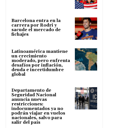
Barcelona entra en la
carrera por Rodri y
sacude el mercado de
fichajes
Latinoamérica mantiene
un crecimiento
moderado, pero enfrenta
desafíos por inflación,
deuda e incertidumbre
global
Departamento de
Seguridad Nacional
anuncia nuevas
restricciones:
indocumentados ya no
podrán viajar en vuelos
nacionales, salvo para
salir del país