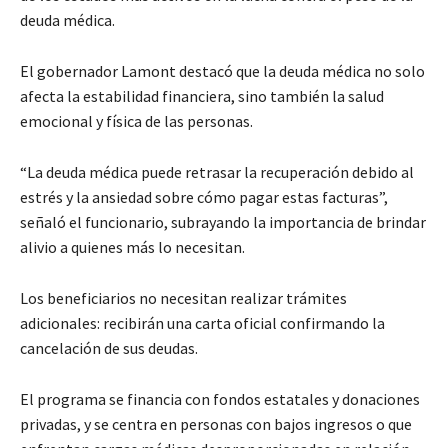
deuda médica.
El gobernador Lamont destacó que la deuda médica no solo
afecta la estabilidad financiera, sino también la salud
emocional y física de las personas.
“La deuda médica puede retrasar la recuperación debido al
estrés y la ansiedad sobre cómo pagar estas facturas”,
señaló el funcionario, subrayando la importancia de brindar
alivio a quienes más lo necesitan.
Los beneficiarios no necesitan realizar trámites
adicionales: recibirán una carta oficial confirmando la
cancelación de sus deudas.
El programa se financia con fondos estatales y donaciones
privadas, y se centra en personas con bajos ingresos o que