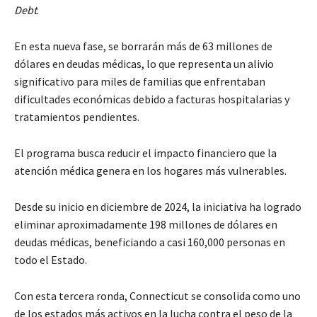
Debt
.
En esta nueva fase, se borrarán más de 63 millones de
dólares en deudas médicas, lo que representa un alivio
significativo para miles de familias que enfrentaban
dificultades económicas debido a facturas hospitalarias y
tratamientos pendientes.
El programa busca reducir el impacto financiero que la
atención médica genera en los hogares más vulnerables.
Desde su inicio en diciembre de 2024, la iniciativa ha logrado
eliminar aproximadamente 198 millones de dólares en
deudas médicas, beneficiando a casi 160,000 personas en
todo el Estado.
Con esta tercera ronda, Connecticut se consolida como uno
de los estados más activos en la lucha contra el peso de la