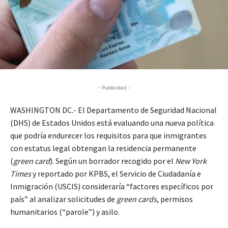
- Publicidad -
WASHINGTON DC.- El Departamento de Seguridad Nacional
(DHS) de Estados Unidos está evaluando una nueva política
que podría endurecer los requisitos para que inmigrantes
con estatus legal obtengan la residencia permanente
(
green card
). Según un borrador recogido por el
New York
Times
y reportado por KPBS, el Servicio de Ciudadanía e
Inmigración (USCIS) consideraría “factores específicos por
país” al analizar solicitudes de
green cards
, permisos
humanitarios (“parole”) y asilo.