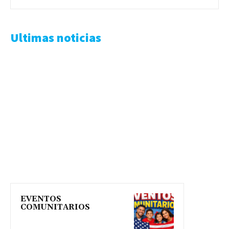
Ultimas noticias
EVENTOS
COMUNITARIOS