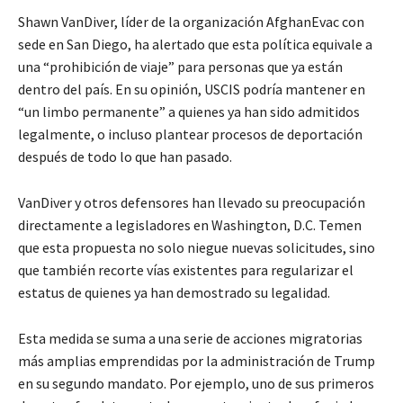
Shawn VanDiver, líder de la organización AfghanEvac con
sede en San Diego, ha alertado que esta política equivale a
una “prohibición de viaje” para personas que ya están
dentro del país. En su opinión, USCIS podría mantener en
“un limbo permanente” a quienes ya han sido admitidos
legalmente, o incluso plantear procesos de deportación
después de todo lo que han pasado.
VanDiver y otros defensores han llevado su preocupación
directamente a legisladores en Washington, D.C. Temen
que esta propuesta no solo niegue nuevas solicitudes, sino
que también recorte vías existentes para regularizar el
estatus de quienes ya han demostrado su legalidad.
Esta medida se suma a una serie de acciones migratorias
más amplias emprendidas por la administración de Trump
en su segundo mandato. Por ejemplo, uno de sus primeros