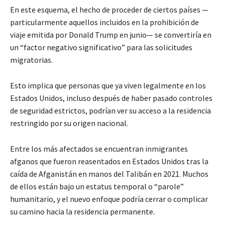
En este esquema, el hecho de proceder de ciertos países —
particularmente aquellos incluidos en la prohibición de
viaje emitida por Donald Trump en junio— se convertiría en
un “factor negativo significativo” para las solicitudes
migratorias.
Esto implica que personas que ya viven legalmente en los
Estados Unidos, incluso después de haber pasado controles
de seguridad estrictos, podrían ver su acceso a la residencia
restringido por su origen nacional.
Entre los más afectados se encuentran inmigrantes
afganos que fueron reasentados en Estados Unidos tras la
caída de Afganistán en manos del Talibán en 2021. Muchos
de ellos están bajo un estatus temporal o “parole”
humanitario, y el nuevo enfoque podría cerrar o complicar
su camino hacia la residencia permanente.