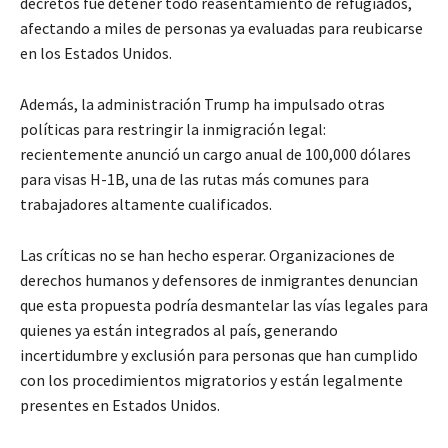
decretos fue detener todo reasentamiento de refugiados,
afectando a miles de personas ya evaluadas para reubicarse
en los Estados Unidos.
Además, la administración Trump ha impulsado otras
políticas para restringir la inmigración legal:
recientemente anunció un cargo anual de 100,000 dólares
para visas H-1B, una de las rutas más comunes para
trabajadores altamente cualificados.
Las críticas no se han hecho esperar. Organizaciones de
derechos humanos y defensores de inmigrantes denuncian
que esta propuesta podría desmantelar las vías legales para
quienes ya están integrados al país, generando
incertidumbre y exclusión para personas que han cumplido
con los procedimientos migratorios y están legalmente
presentes en Estados Unidos.