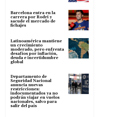
Barcelona entra en la
carrera por Rodri y
sacude el mercado de
fichajes
Latinoamérica mantiene
un crecimiento
moderado, pero enfrenta
desafíos por inflación,
deuda e incertidumbre
global
Departamento de
Seguridad Nacional
anuncia nuevas
restricciones:
indocumentados ya no
podrán viajar en vuelos
nacionales, salvo para
salir del país