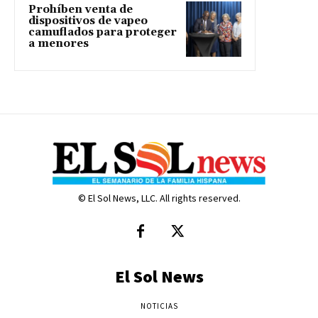
Prohíben venta de
dispositivos de vapeo
camuflados para proteger
a menores
© El Sol News, LLC. All rights reserved.
El Sol News
NOTICIAS