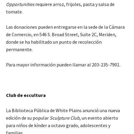
Opportunities
requiere arroz, frijoles, pasta y salsa de
tomate.
Las donaciones pueden entregarse en la sede de la Cámara
de Comercio, en 546 S. Broad Street, Suite 2C, Meriden,
donde se ha habilitado un punto de recolección
permanente.
Para mayor información pueden llamar al 203-235-7901.
Club de escultura
La Biblioteca Pública de White Plains anunció una nueva
edición de su popular
Sculpture Club
, un evento abierto
para niños de kínder a octavo grado, adolescentes y
familias.