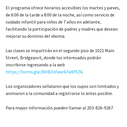
El programa ofrece horarios accesibles los martes y jueves,
de 6:00 de la tarde a 8:00 de la noche, así como servicio de
cuidado infantil para niños de 7 años en adelante,
facilitando la participación de padres y madres que desean
mejorar su dominio del idioma.
Las clases se impartirán en el segundo piso de 1021 Main
Street, Bridgeport, donde los interesados podrán
inscribirse ingresando a la web
https://forms.gle/BHBZefwxr67wSf5Z6
.
Los organizadores señalaron que los cupos son limitados y
animaron a la comunidad a registrarse lo antes posible.
Para mayor información pueden llamar al 203-826-9267.