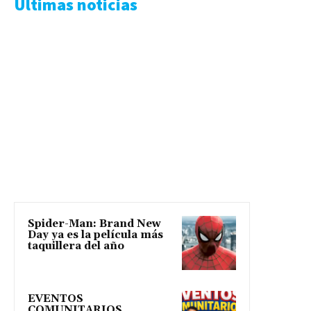
Ultimas noticias
Spider-Man: Brand New
Day ya es la película más
taquillera del año
EVENTOS
COMUNITARIOS