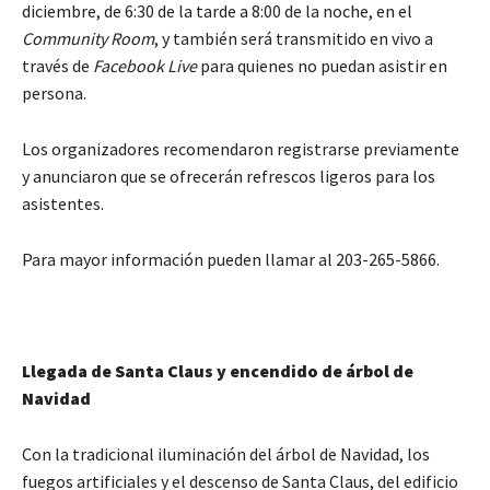
diciembre, de 6:30 de la tarde a 8:00 de la noche, en el
Community Room
, y también será transmitido en vivo a
través de
Facebook Live
para quienes no puedan asistir en
persona.
Los organizadores recomendaron registrarse previamente
y anunciaron que se ofrecerán refrescos ligeros para los
asistentes.
Para mayor información pueden llamar al 203-265-5866.
Llegada de Santa Claus y encendido de árbol de
Navidad
Con la tradicional iluminación del árbol de Navidad, los
fuegos artificiales y el descenso de Santa Claus, del edificio