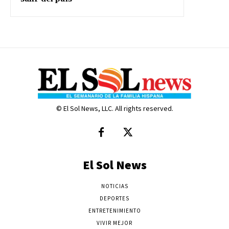
© El Sol News, LLC. All rights reserved.
El Sol News
NOTICIAS
DEPORTES
ENTRETENIMIENTO
VIVIR MEJOR