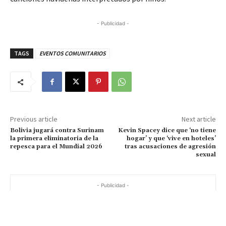
- Publicidad -
TAGS
EVENTOS COMUNITARIOS
Previous article
Next article
Bolivia jugará contra Surinam
Kevin Spacey dice que ‘no tiene
la primera eliminatoria de la
hogar’ y que ‘vive en hoteles’
repesca para el Mundial 2026
tras acusaciones de agresión
sexual
- Publicidad -