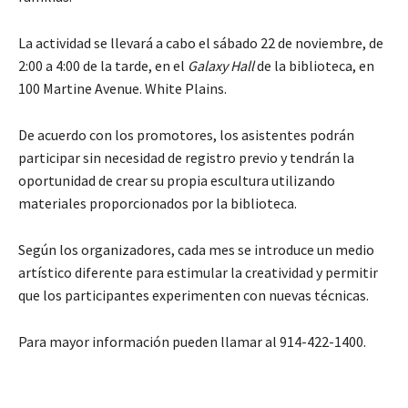
La actividad se llevará a cabo el sábado 22 de noviembre, de
2:00 a 4:00 de la tarde, en el
Galaxy Hall
de la biblioteca, en
100 Martine Avenue. White Plains.
De acuerdo con los promotores, los asistentes podrán
participar sin necesidad de registro previo y tendrán la
oportunidad de crear su propia escultura utilizando
materiales proporcionados por la biblioteca.
Según los organizadores, cada mes se introduce un medio
artístico diferente para estimular la creatividad y permitir
que los participantes experimenten con nuevas técnicas.
Para mayor información pueden llamar al 914-422-1400.