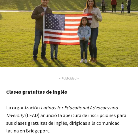
- Publicidad -
Clases gratuitas de inglés
La organización
Latinos for Educational Advocacy and
Diversity
(LEAD) anunció la apertura de inscripciones para
sus clases gratuitas de inglés, dirigidas a la comunidad
latina en Bridgeport.