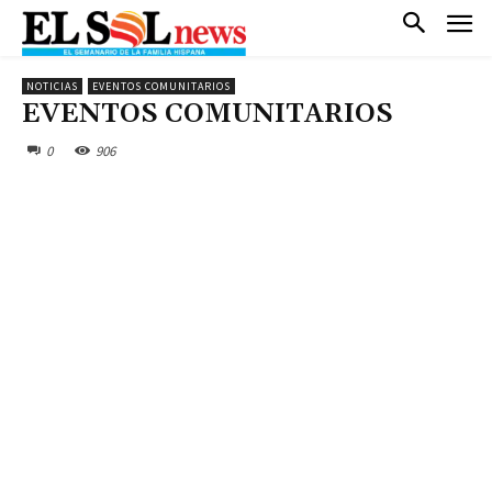
NOTICIAS
EVENTOS COMUNITARIOS
EVENTOS COMUNITARIOS
0
906