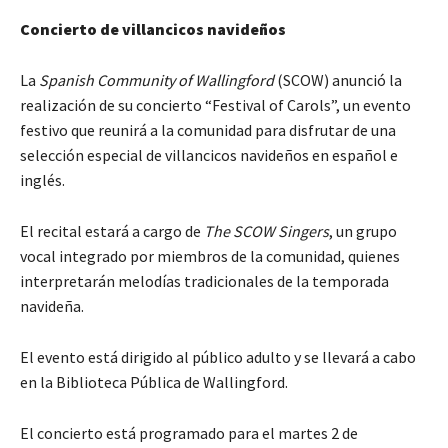
Concierto de villancicos navideños
La
Spanish Community of Wallingford
(SCOW) anunció la
realización de su concierto “Festival of Carols”, un evento
festivo que reunirá a la comunidad para disfrutar de una
selección especial de villancicos navideños en español e
inglés.
El recital estará a cargo de
The SCOW Singers
, un grupo
vocal integrado por miembros de la comunidad, quienes
interpretarán melodías tradicionales de la temporada
navideña.
El evento está dirigido al público adulto y se llevará a cabo
en la Biblioteca Pública de Wallingford.
El concierto está programado para el martes 2 de