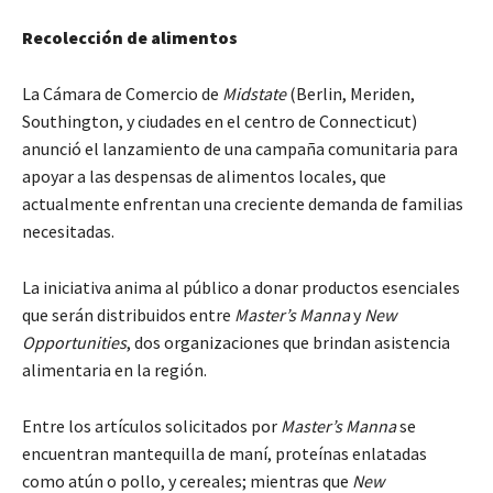
Recolección de alimentos
La Cámara de Comercio de
Midstate
(Berlin, Meriden,
Southington, y ciudades en el centro de Connecticut)
anunció el lanzamiento de una campaña comunitaria para
apoyar a las despensas de alimentos locales, que
actualmente enfrentan una creciente demanda de familias
necesitadas.
La iniciativa anima al público a donar productos esenciales
que serán distribuidos entre
Master’s Manna
y
New
Opportunities
, dos organizaciones que brindan asistencia
alimentaria en la región.
Entre los artículos solicitados por
Master’s Manna
se
encuentran mantequilla de maní, proteínas enlatadas
como atún o pollo, y cereales; mientras que
New