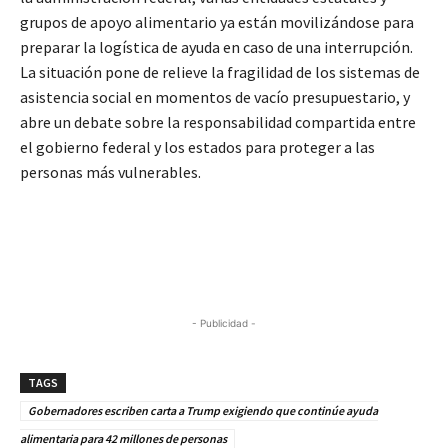
grupos de apoyo alimentario ya están movilizándose para
preparar la logística de ayuda en caso de una interrupción.
La situación pone de relieve la fragilidad de los sistemas de
asistencia social en momentos de vacío presupuestario, y
abre un debate sobre la responsabilidad compartida entre
el gobierno federal y los estados para proteger a las
personas más vulnerables.
- Publicidad -
TAGS
Gobernadores escriben carta a Trump exigiendo que continúe ayuda
alimentaria para 42 millones de personas