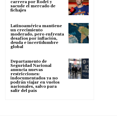
carrera por Rodri y
sacude el mercado de
fichajes
Latinoamérica mantiene
un crecimiento
moderado, pero enfrenta
desafíos por inflación,
deuda e incertidumbre
global
Departamento de
Seguridad Nacional
anuncia nuevas
restricciones:
indocumentados ya no
podrán viajar en vuelos
nacionales, salvo para
salir del país