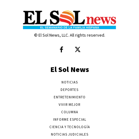
© El Sol News, LLC. All rights reserved.
El Sol News
NOTICIAS
DEPORTES
ENTRETENIMIENTO
VIVIR MEJOR
COLUMNA
INFORME ESPECIAL
CIENCIA Y TECNOLOGÍA
NOTICIAS JUDICIALES