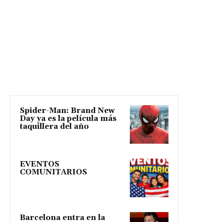
Spider-Man: Brand New
Day ya es la película más
taquillera del año
EVENTOS
COMUNITARIOS
Barcelona entra en la