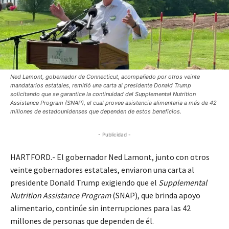
Ned Lamont, gobernador de Connecticut, acompañado por otros veinte
mandatarios estatales, remitió una carta al presidente Donald Trump
solicitando que se garantice la continuidad del Supplemental Nutrition
Assistance Program (SNAP), el cual provee asistencia alimentaria a más de 42
millones de estadounidenses que dependen de estos beneficios.
- Publicidad -
HARTFORD.- El gobernador Ned Lamont, junto con otros
veinte gobernadores estatales, enviaron una carta al
presidente Donald Trump exigiendo que el
Supplemental
Nutrition Assistance Program
(SNAP), que brinda apoyo
alimentario, continúe sin interrupciones para las 42
millones de personas que dependen de él.