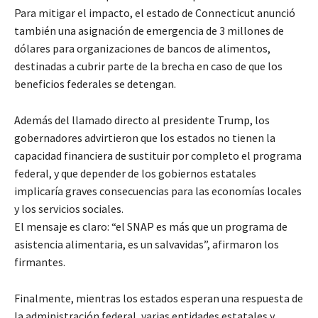
Para mitigar el impacto, el estado de Connecticut anunció
también una asignación de emergencia de 3 millones de
dólares para organizaciones de bancos de alimentos,
destinadas a cubrir parte de la brecha en caso de que los
beneficios federales se detengan.
Además del llamado directo al presidente Trump, los
gobernadores advirtieron que los estados no tienen la
capacidad financiera de sustituir por completo el programa
federal, y que depender de los gobiernos estatales
implicaría graves consecuencias para las economías locales
y los servicios sociales.
El mensaje es claro: “el SNAP es más que un programa de
asistencia alimentaria, es un salvavidas”, afirmaron los
firmantes.
Finalmente, mientras los estados esperan una respuesta de
la administración federal, varias entidades estatales y