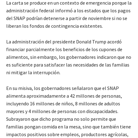
La carta se produce en un contexto de emergencia porque la
administración federal informó a los estados que los pagos
del SNAP podrían detenerse a partir de noviembre si no se
liberan los fondos de contingencia existentes.
La administración del presidente Donald Trump acordó
financiar parcialmente los beneficios de los cupones de
alimentos, sin embargo, los gobernadores indicaron que no
es suficiente para satisfacer las necesidades de las familias
ni mitigar la interrupción.
En su misiva, los gobernadores señalaron que el SNAP
alimenta aproximadamente a 42 millones de personas,
incluyendo 16 millones de niños, 8 millones de adultos
mayores y 4 millones de personas con discapacidades.
Subrayaron que dicho programa no solo permite que
familias pongan comida en la mesa, sino que también tiene
impactos positivos sobre empleos, productores agrícolas,