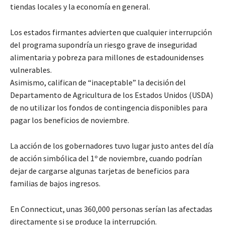
tiendas locales y la economía en general.
Los estados firmantes advierten que cualquier interrupción
del programa supondría un riesgo grave de inseguridad
alimentaria y pobreza para millones de estadounidenses
vulnerables.
Asimismo, califican de “inaceptable” la decisión del
Departamento de Agricultura de los Estados Unidos (USDA)
de no utilizar los fondos de contingencia disponibles para
pagar los beneficios de noviembre.
La acción de los gobernadores tuvo lugar justo antes del día
de acción simbólica del 1º de noviembre, cuando podrían
dejar de cargarse algunas tarjetas de beneficios para
familias de bajos ingresos.
En Connecticut, unas 360,000 personas serían las afectadas
directamente si se produce la interrupción.