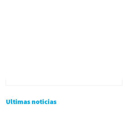
Ultimas noticias