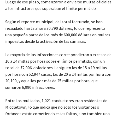
Luego de ese plazo, comenzaron a enviarse multas oficiales
a los infractores que superaban el límite permitido.
Según el reporte municipal, del total facturado, se han
recaudado hasta ahora 30,790 dólares, lo que representa
una pequeña parte de los más de 600,000 dólares en multas
impuestas desde la activación de las cámaras.
La mayoría de las infracciones correspondieron a excesos de
10 a 14 millas por hora sobre el límite permitido, con un
total de 72,006 violaciones. Le siguen las de 15 a 19 millas
por hora con 52,947 casos, las de 20 a 24 millas por hora con
20,100, y aquellas por más de 25 millas por hora, que
sumaron 6,990 infracciones.
Entre los multados, 1,021 conductores eran residentes de
Middletown, lo que indica que no solo los visitantes o
foráneos están cometiendo estas faltas, sino también una