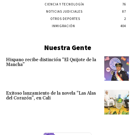
CIENCIA Y TECNOLOGÍA
76
NOTICIAS JUDICIALES
87
OTROS DEPORTES
2
INMIGRACIÓN
404
Nuestra Gente
Hispano recibe distinción “El Quijote de la
Mancha”
Exitoso lanzamiento de la novela “Las Alas
del Corazón”, en Cali