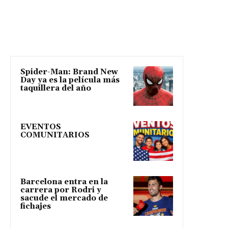
Spider-Man: Brand New
Day ya es la película más
taquillera del año
EVENTOS
COMUNITARIOS
Barcelona entra en la
carrera por Rodri y
sacude el mercado de
fichajes