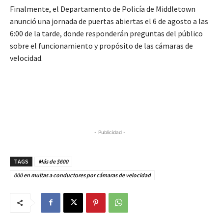
Finalmente, el Departamento de Policía de Middletown
anunció una jornada de puertas abiertas el 6 de agosto a las
6:00 de la tarde, donde responderán preguntas del público
sobre el funcionamiento y propósito de las cámaras de
velocidad.
- Publicidad -
TAGS
Más de $600
000 en multas a conductores por cámaras de velocidad