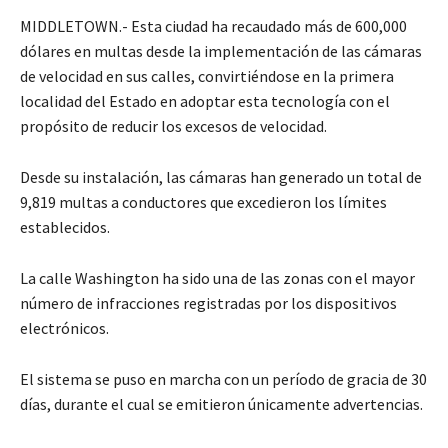
MIDDLETOWN.- Esta ciudad ha recaudado más de 600,000
dólares en multas desde la implementación de las cámaras
de velocidad en sus calles, convirtiéndose en la primera
localidad del Estado en adoptar esta tecnología con el
propósito de reducir los excesos de velocidad.
Desde su instalación, las cámaras han generado un total de
9,819 multas a conductores que excedieron los límites
establecidos.
La calle Washington ha sido una de las zonas con el mayor
número de infracciones registradas por los dispositivos
electrónicos.
El sistema se puso en marcha con un período de gracia de 30
días, durante el cual se emitieron únicamente advertencias.