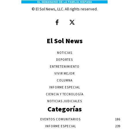
© El Sol News, LLC. All rights reserved.
El Sol News
NOTICIAS
DEPORTES
ENTRETENIMIENTO
VIVIR MEJOR
COLUMNA
INFORME ESPECIAL
CIENCIA Y TECNOLOGÍA
NOTICIAS JUDICIALES
Categorías
EVENTOS COMUNITARIOS
186
INFORME ESPECIAL
239