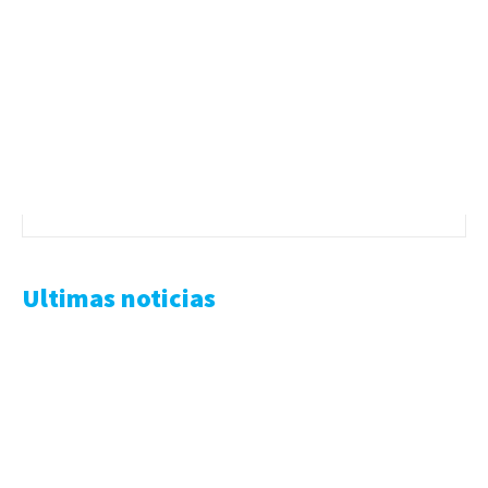
Ultimas noticias