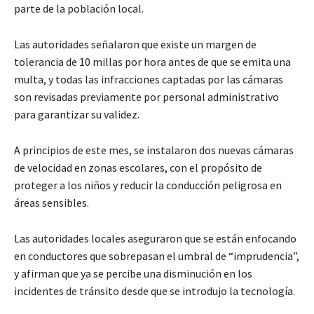
parte de la población local.
Las autoridades señalaron que existe un margen de
tolerancia de 10 millas por hora antes de que se emita una
multa, y todas las infracciones captadas por las cámaras
son revisadas previamente por personal administrativo
para garantizar su validez.
A principios de este mes, se instalaron dos nuevas cámaras
de velocidad en zonas escolares, con el propósito de
proteger a los niños y reducir la conducción peligrosa en
áreas sensibles.
Las autoridades locales aseguraron que se están enfocando
en conductores que sobrepasan el umbral de “imprudencia”,
y afirman que ya se percibe una disminución en los
incidentes de tránsito desde que se introdujo la tecnología.