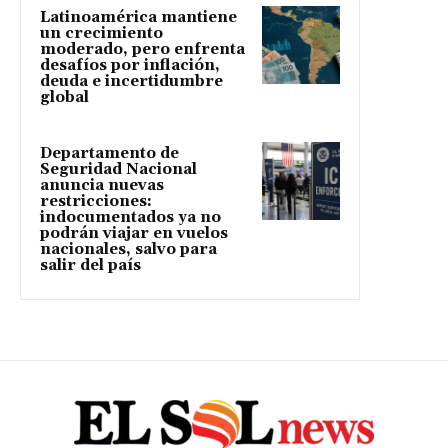
Latinoamérica mantiene
un crecimiento
moderado, pero enfrenta
desafíos por inflación,
deuda e incertidumbre
global
Departamento de
Seguridad Nacional
anuncia nuevas
restricciones:
indocumentados ya no
podrán viajar en vuelos
nacionales, salvo para
salir del país