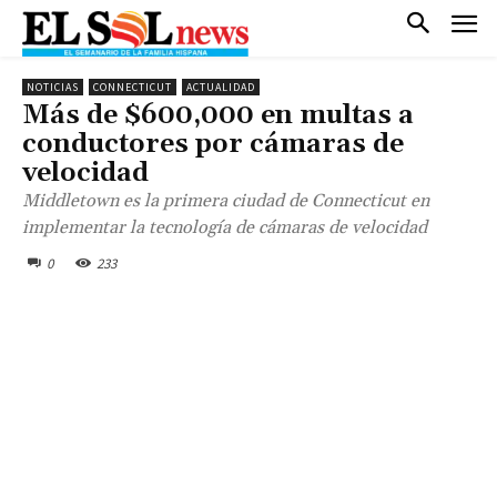
NOTICIAS
CONNECTICUT
ACTUALIDAD
Más de $600,000 en multas a
conductores por cámaras de
velocidad
Middletown es la primera ciudad de Connecticut en
implementar la tecnología de cámaras de velocidad
0
233