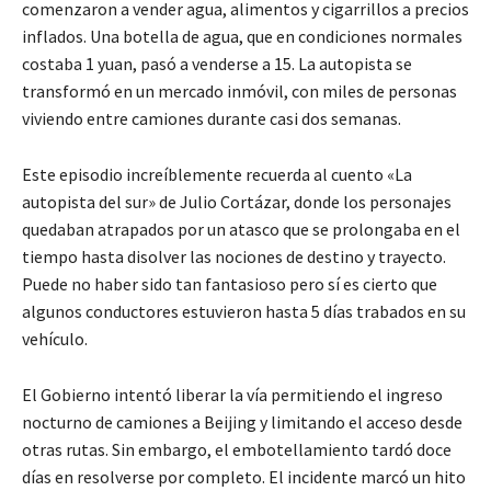
comenzaron a vender agua, alimentos y cigarrillos a precios
inflados. Una botella de agua, que en condiciones normales
costaba 1 yuan, pasó a venderse a 15. La autopista se
transformó en un mercado inmóvil, con miles de personas
viviendo entre camiones durante casi dos semanas.
Este episodio increíblemente recuerda al cuento «La
autopista del sur» de Julio Cortázar, donde los personajes
quedaban atrapados por un atasco que se prolongaba en el
tiempo hasta disolver las nociones de destino y trayecto.
Puede no haber sido tan fantasioso pero sí es cierto que
algunos conductores estuvieron hasta 5 días trabados en su
vehículo.
El Gobierno intentó liberar la vía permitiendo el ingreso
nocturno de camiones a Beijing y limitando el acceso desde
otras rutas. Sin embargo, el embotellamiento tardó doce
días en resolverse por completo. El incidente marcó un hito