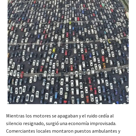
Mientras los motores se apagaban y el ruido cedía al
silencio resignado, surgió una economía improvisada.
Comerciantes locales montaron puestos ambulantes y