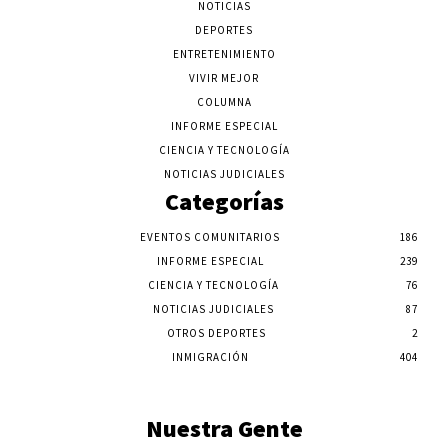
NOTICIAS
DEPORTES
ENTRETENIMIENTO
VIVIR MEJOR
COLUMNA
INFORME ESPECIAL
CIENCIA Y TECNOLOGÍA
NOTICIAS JUDICIALES
Categorías
EVENTOS COMUNITARIOS
186
INFORME ESPECIAL
239
CIENCIA Y TECNOLOGÍA
76
NOTICIAS JUDICIALES
87
OTROS DEPORTES
2
INMIGRACIÓN
404
Nuestra Gente