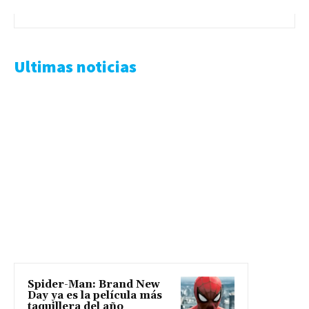
Ultimas noticias
Spider-Man: Brand New
Day ya es la película más
taquillera del año