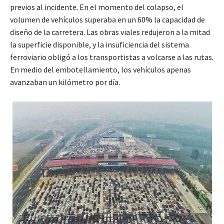
previos al incidente. En el momento del colapso, el
volumen de vehículos superaba en un 60% la capacidad de
diseño de la carretera. Las obras viales redujeron a la mitad
la superficie disponible, y la insuficiencia del sistema
ferroviario obligó a los transportistas a volcarse a las rutas.
En medio del embotellamiento, los vehículos apenas
avanzaban un kilómetro por día.