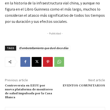
en la historia de la infraestructura vial china, y aunque no
figura en el Libro Guinness como el más largo, muchos lo
consideran el atasco más significativo de todos los tiempos
por su duración y sus efectos sociales.
- Publicidad -
TAGS
El embotellamiento que duró doce días
Previous article
Next article
Controversia en EEUU por
EVENTOS COMUNITARIOS
nueva plataforma de monitoreo
de salud impulsada por la Casa
Blanca