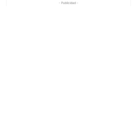
- Publicidad -