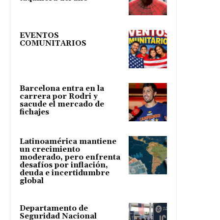
EVENTOS
COMUNITARIOS
Barcelona entra en la
carrera por Rodri y
sacude el mercado de
fichajes
Latinoamérica mantiene
un crecimiento
moderado, pero enfrenta
desafíos por inflación,
deuda e incertidumbre
global
Departamento de
Seguridad Nacional