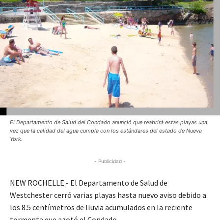
El Departamento de Salud del Condado anunció que reabrirá estas playas una
vez que la calidad del agua cumpla con los estándares del estado de Nueva
York.
- Publicidad -
NEW ROCHELLE.- El Departamento de Salud de
Westchester cerró varias playas hasta nuevo aviso debido a
los 8.5 centímetros de lluvia acumulados en la reciente
tormenta que azotó el Condado.