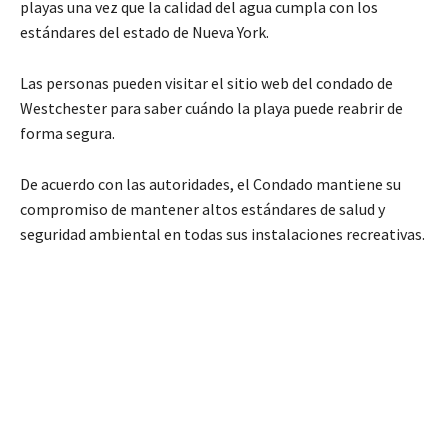
playas una vez que la calidad del agua cumpla con los
estándares del estado de Nueva York.
Las personas pueden visitar el sitio web del condado de
Westchester para saber cuándo la playa puede reabrir de
forma segura.
De acuerdo con las autoridades, el Condado mantiene su
compromiso de mantener altos estándares de salud y
seguridad ambiental en todas sus instalaciones recreativas.