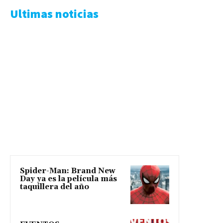
Ultimas noticias
Spider-Man: Brand New
Day ya es la película más
taquillera del año