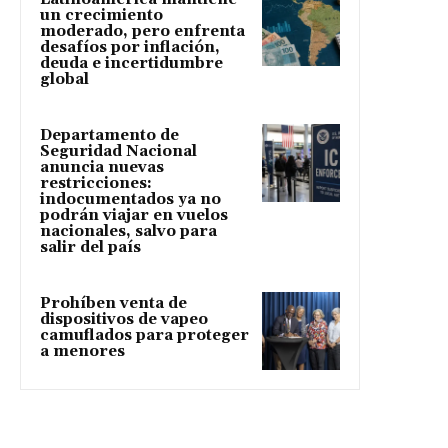
un crecimiento
moderado, pero enfrenta
desafíos por inflación,
deuda e incertidumbre
global
Departamento de
Seguridad Nacional
anuncia nuevas
restricciones:
indocumentados ya no
podrán viajar en vuelos
nacionales, salvo para
salir del país
Prohíben venta de
dispositivos de vapeo
camuflados para proteger
a menores