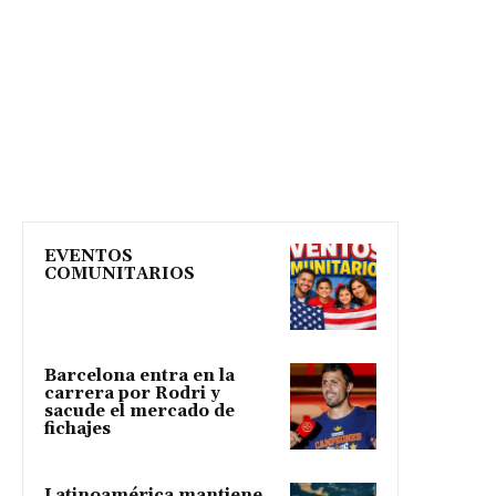
EVENTOS
COMUNITARIOS
Barcelona entra en la
carrera por Rodri y
sacude el mercado de
fichajes
Latinoamérica mantiene