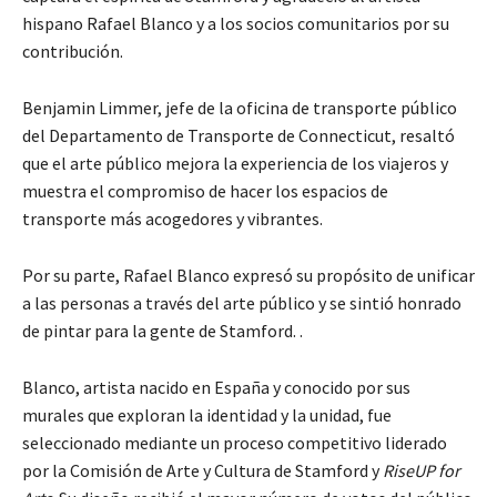
hispano Rafael Blanco y a los socios comunitarios por su
contribución.
Benjamin Limmer, jefe de la oficina de transporte público
del Departamento de Transporte de Connecticut, resaltó
que el arte público mejora la experiencia de los viajeros y
muestra el compromiso de hacer los espacios de
transporte más acogedores y vibrantes.
Por su parte, Rafael Blanco expresó su propósito de unificar
a las personas a través del arte público y se sintió honrado
de pintar para la gente de Stamford. .
Blanco, artista nacido en España y conocido por sus
murales que exploran la identidad y la unidad, fue
seleccionado mediante un proceso competitivo liderado
por la Comisión de Arte y Cultura de Stamford y
RiseUP for