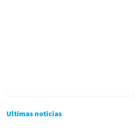
Ultimas noticias