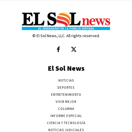
© El Sol News, LLC. All rights reserved.
El Sol News
NOTICIAS
DEPORTES
ENTRETENIMIENTO
VIVIR MEJOR
COLUMNA
INFORME ESPECIAL
CIENCIA Y TECNOLOGÍA
NOTICIAS JUDICIALES