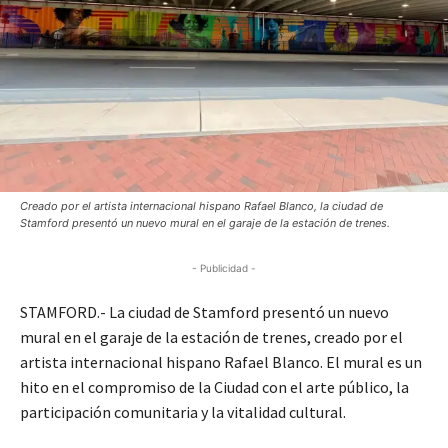
Creado por el artista internacional hispano Rafael Blanco, la ciudad de
Stamford presentó un nuevo mural en el garaje de la estación de trenes.
- Publicidad -
STAMFORD.- La ciudad de Stamford presentó un nuevo
mural en el garaje de la estación de trenes, creado por el
artista internacional hispano Rafael Blanco. El mural es un
hito en el compromiso de la Ciudad con el arte público, la
participación comunitaria y la vitalidad cultural.