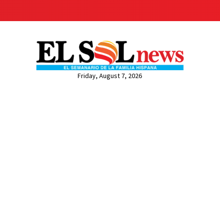
Friday, August 7, 2026