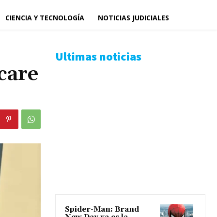
CIENCIA Y TECNOLOGÍA
NOTICIAS JUDICIALES
Ultimas noticias
care
Spider-Man: Brand