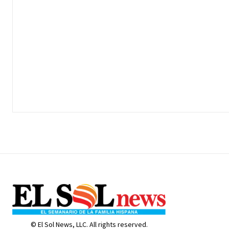
© El Sol News, LLC. All rights reserved.