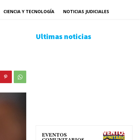
CIENCIA Y TECNOLOGÍA
NOTICIAS JUDICIALES
Ultimas noticias
EVENTOS