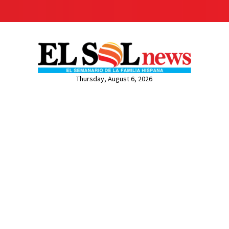
Thursday, August 6, 2026