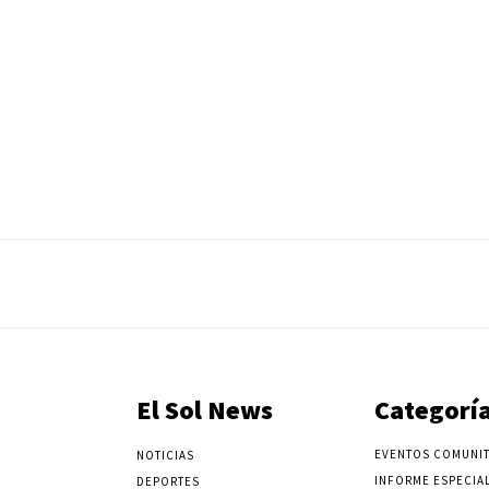
El Sol News
Categorí
EVENTOS COMUNIT
NOTICIAS
INFORME ESPECIA
DEPORTES