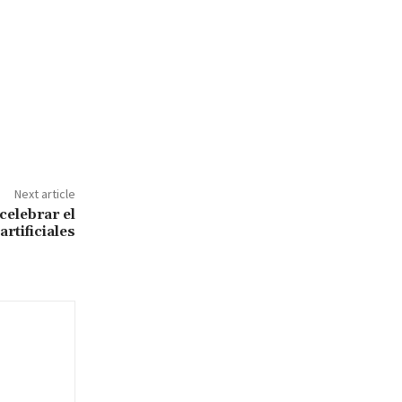
Next article
celebrar el
artificiales