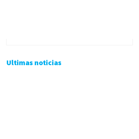
Ultimas noticias