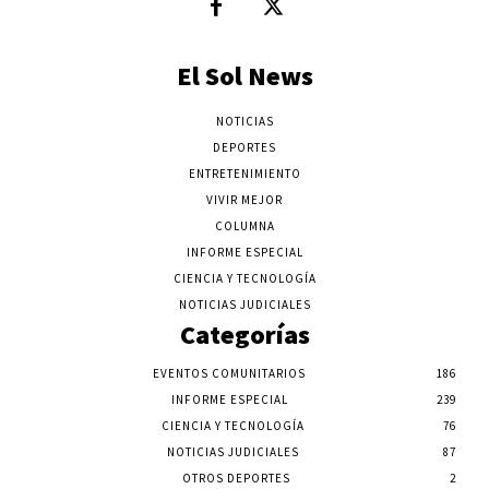
El Sol News
NOTICIAS
DEPORTES
ENTRETENIMIENTO
VIVIR MEJOR
COLUMNA
INFORME ESPECIAL
CIENCIA Y TECNOLOGÍA
NOTICIAS JUDICIALES
Categorías
EVENTOS COMUNITARIOS
186
INFORME ESPECIAL
239
CIENCIA Y TECNOLOGÍA
76
NOTICIAS JUDICIALES
87
OTROS DEPORTES
2