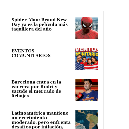
Spider-Man: Brand New
Day ya es la película más
taquillera del año
EVENTOS
COMUNITARIOS
Barcelona entra en la
carrera por Rodri y
sacude el mercado de
fichajes
Latinoamérica mantiene
un crecimiento
moderado, pero enfrenta
desafíos por inflación,