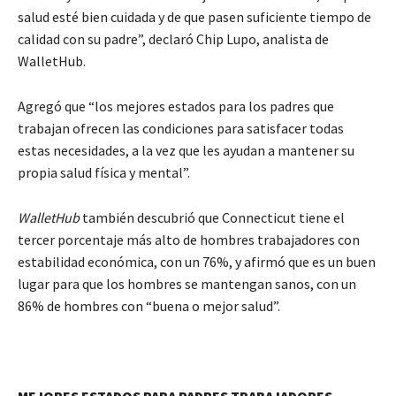
salud esté bien cuidada y de que pasen suficiente tiempo de
calidad con su padre”, declaró Chip Lupo, analista de
WalletHub.
Agregó que “los mejores estados para los padres que
trabajan ofrecen las condiciones para satisfacer todas
estas necesidades, a la vez que les ayudan a mantener su
propia salud física y mental”.
WalletHub
también descubrió que Connecticut tiene el
tercer porcentaje más alto de hombres trabajadores con
estabilidad económica, con un 76%, y afirmó que es un buen
lugar para que los hombres se mantengan sanos, con un
86% de hombres con “buena o mejor salud”.
MEJORES ESTADOS PARA PADRES TRABAJADORES