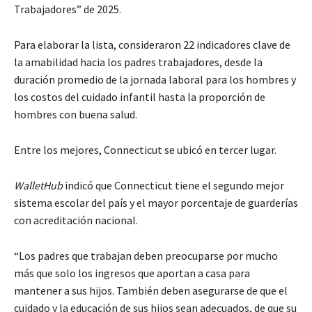
Trabajadores” de 2025.
Para elaborar la lista, consideraron 22 indicadores clave de
la amabilidad hacia los padres trabajadores, desde la
duración promedio de la jornada laboral para los hombres y
los costos del cuidado infantil hasta la proporción de
hombres con buena salud.
Entre los mejores, Connecticut se ubicó en tercer lugar.
WalletHub
indicó que Connecticut tiene el segundo mejor
sistema escolar del país y el mayor porcentaje de guarderías
con acreditación nacional.
“Los padres que trabajan deben preocuparse por mucho
más que solo los ingresos que aportan a casa para
mantener a sus hijos. También deben asegurarse de que el
cuidado y la educación de sus hijos sean adecuados, de que su