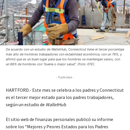
De acuerdo con un estudio de WalletHub, Connecticut tiene el tercer porcentaje
más alto de hombres trabajadores con estabilidad económica, con un 76%, y
afirmó que es un buen lugar para que los hombres se mantengan sanos, con
un 86% de hombres con “buena o mejor salud”. (Foto: EFE).
- Publicidad -
HARTFORD.- Este mes se celebra a los padres y Connecticut
es el tercer mejor estado para los padres trabajadores,
según un estudio de
WalletHub
.
El sitio web de finanzas personales publicó su informe
sobre los “Mejores y Peores Estados para los Padres