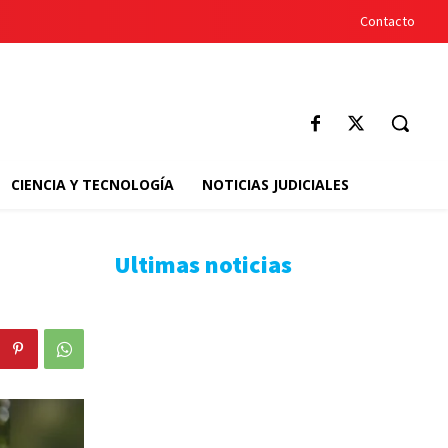
Contacto
CIENCIA Y TECNOLOGÍA
NOTICIAS JUDICIALES
Ultimas noticias