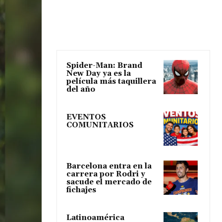
Spider-Man: Brand
New Day ya es la
película más taquillera
del año
EVENTOS
COMUNITARIOS
Barcelona entra en la
carrera por Rodri y
sacude el mercado de
fichajes
Latinoamérica