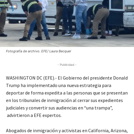
Fotografía de archivo. EFE/ Laura Becquer
- Publicidad -
WASHINGTON DC (EFE).- El Gobierno del presidente Donald
Trump ha implementado una nueva estrategia para
deportar de forma expedita a las personas que se presentan
en los tribunales de inmigración al cerrar sus expedientes
judiciales y convertir sus audiencias en “una trampa”,
advirtieron a EFE expertos.
Abogados de inmigración y activistas en California, Arizona,