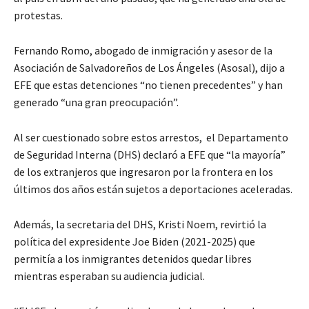
protestas.
Fernando Romo, abogado de inmigración y asesor de la
Asociación de Salvadoreños de Los Ángeles (Asosal), dijo a
EFE que estas detenciones “no tienen precedentes” y han
generado “una gran preocupación”.
Al ser cuestionado sobre estos arrestos, el Departamento
de Seguridad Interna (DHS) declaró a EFE que “la mayoría”
de los extranjeros que ingresaron por la frontera en los
últimos dos años están sujetos a deportaciones aceleradas.
Además, la secretaria del DHS, Kristi Noem, revirtió la
política del expresidente Joe Biden (2021-2025) que
permitía a los inmigrantes detenidos quedar libres
mientras esperaban su audiencia judicial.