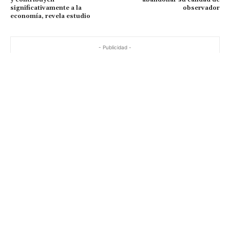
significativamente a la
observador
economía, revela estudio
- Publicidad -