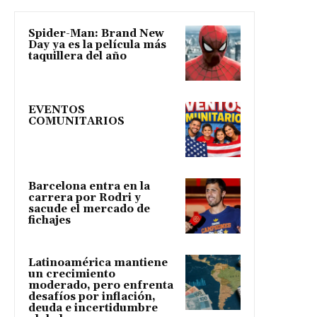
Spider-Man: Brand New
Day ya es la película más
taquillera del año
EVENTOS
COMUNITARIOS
Barcelona entra en la
carrera por Rodri y
sacude el mercado de
fichajes
Latinoamérica mantiene
un crecimiento
moderado, pero enfrenta
desafíos por inflación,
deuda e incertidumbre