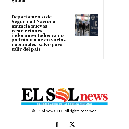
global
Departamento de
Seguridad Nacional
anuncia nuevas
restricciones:
indocumentados ya no
podrán viajar en vuelos
nacionales, salvo para
salir del país
© El Sol News, LLC. All rights reserved.