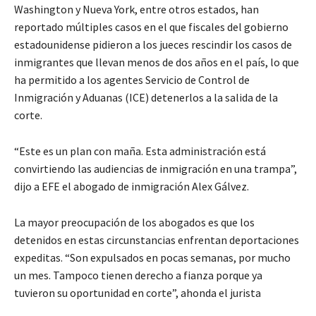
Washington y Nueva York, entre otros estados, han
reportado múltiples casos en el que fiscales del gobierno
estadounidense pidieron a los jueces rescindir los casos de
inmigrantes que llevan menos de dos años en el país, lo que
ha permitido a los agentes Servicio de Control de
Inmigración y Aduanas (ICE) detenerlos a la salida de la
corte.
“Este es un plan con maña. Esta administración está
convirtiendo las audiencias de inmigración en una trampa”,
dijo a EFE el abogado de inmigración Alex Gálvez.
La mayor preocupación de los abogados es que los
detenidos en estas circunstancias enfrentan deportaciones
expeditas. “Son expulsados en pocas semanas, por mucho
un mes. Tampoco tienen derecho a fianza porque ya
tuvieron su oportunidad en corte”, ahonda el jurista