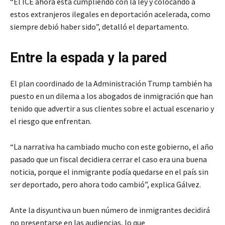
“El ICE ahora está cumpliendo con la ley y colocando a
estos extranjeros ilegales en deportación acelerada, como
siempre debió haber sido”, detalló el departamento.
Entre la espada y la pared
El plan coordinado de la Administración Trump también ha
puesto en un dilema a los abogados de inmigración que han
tenido que advertir a sus clientes sobre el actual escenario y
el riesgo que enfrentan.
“La narrativa ha cambiado mucho con este gobierno, el año
pasado que un fiscal decidiera cerrar el caso era una buena
noticia, porque el inmigrante podía quedarse en el país sin
ser deportado, pero ahora todo cambió”, explica Gálvez.
Ante la disyuntiva un buen número de inmigrantes decidirá
no presentarse en las audiencias, lo que