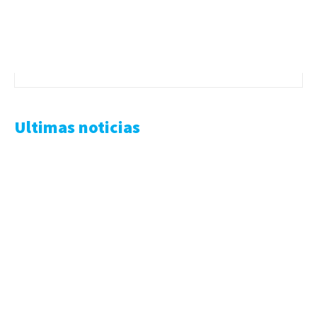
Ultimas noticias