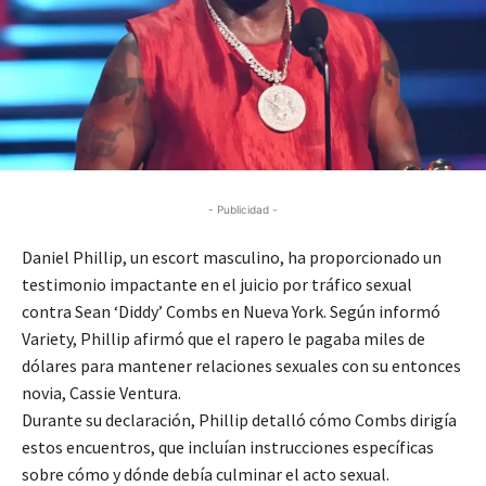
- Publicidad -
Daniel Phillip, un escort masculino, ha proporcionado un
testimonio impactante en el juicio por tráfico sexual
contra Sean ‘Diddy’ Combs en Nueva York. Según informó
Variety, Phillip afirmó que el rapero le pagaba miles de
dólares para mantener relaciones sexuales con su entonces
novia, Cassie Ventura.
Durante su declaración, Phillip detalló cómo Combs dirigía
estos encuentros, que incluían instrucciones específicas
sobre cómo y dónde debía culminar el acto sexual.