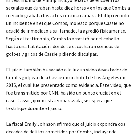
sexuales que duraban hasta diez horas y en los que Combs a
menudo grababa los actos con una cámara. Phillip recordó
un incidente en el que Combs, molesto porque Cassie no
acudió de inmediato a su llamado, la agredió físicamente.
Según el testimonio, Combs la arrastró por el cabello
hasta una habitación, donde se escucharon sonidos de
golpes y gritos de Cassie pidiendo disculpas.
El juicio también ha sacado a la luz un video devastador de
Combs golpeando a Cassie en un hotel de Los Ángeles en
2016, el cual fue presentado como evidencia. Este video, que
fue transmitido por CNN, ha sido un punto crucial en el
caso. Cassie, quien está embarazada, se espera que
testifique durante el juicio.
La fiscal Emily Johnson afirmó que el juicio expondrá dos
décadas de delitos cometidos por Combs, incluyendo