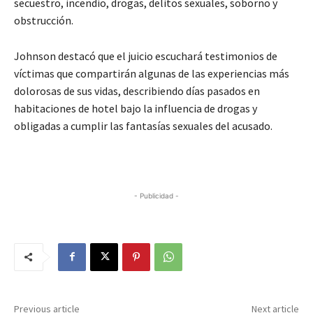
secuestro, incendio, drogas, delitos sexuales, soborno y
obstrucción.
Johnson destacó que el juicio escuchará testimonios de
víctimas que compartirán algunas de las experiencias más
dolorosas de sus vidas, describiendo días pasados en
habitaciones de hotel bajo la influencia de drogas y
obligadas a cumplir las fantasías sexuales del acusado.
- Publicidad -
Previous article
Next article