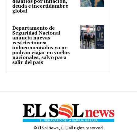
desafíos por inflación,
deuda e incertidumbre
global
Departamento de
Seguridad Nacional
anuncia nuevas
restricciones:
indocumentados ya no
podrán viajar en vuelos
nacionales, salvo para
salir del país
© El Sol News, LLC. All rights reserved.