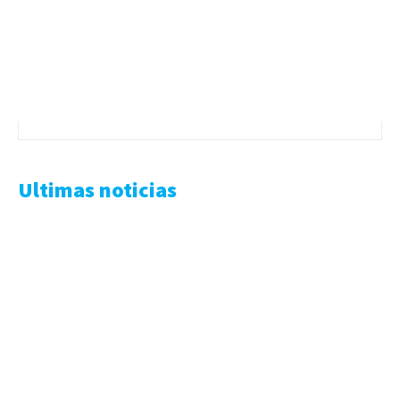
Ultimas noticias