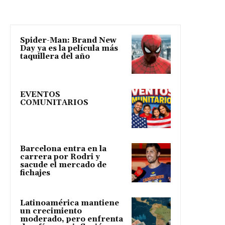
Spider-Man: Brand New
Day ya es la película más
taquillera del año
EVENTOS
COMUNITARIOS
Barcelona entra en la
carrera por Rodri y
sacude el mercado de
fichajes
Latinoamérica mantiene
un crecimiento
moderado, pero enfrenta