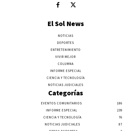
El Sol News
NOTICIAS
DEPORTES
ENTRETENIMIENTO
VIVIR MEJOR
COLUMNA
INFORME ESPECIAL
CIENCIA Y TECNOLOGÍA
NOTICIAS JUDICIALES
Categorías
EVENTOS COMUNITARIOS
186
INFORME ESPECIAL
239
CIENCIA Y TECNOLOGÍA
76
NOTICIAS JUDICIALES
87