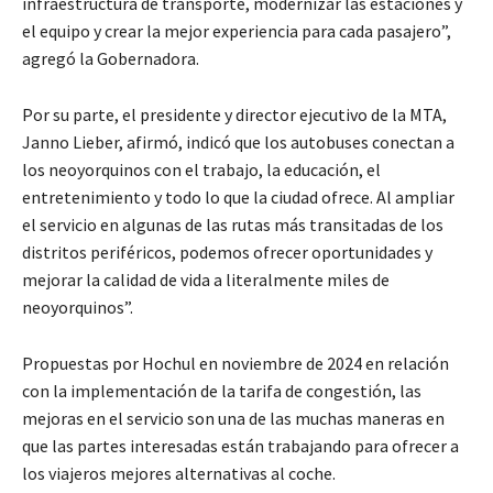
infraestructura de transporte, modernizar las estaciones y
el equipo y crear la mejor experiencia para cada pasajero”,
agregó la Gobernadora.
Por su parte, el presidente y director ejecutivo de la MTA,
Janno Lieber, afirmó, indicó que los autobuses conectan a
los neoyorquinos con el trabajo, la educación, el
entretenimiento y todo lo que la ciudad ofrece. Al ampliar
el servicio en algunas de las rutas más transitadas de los
distritos periféricos, podemos ofrecer oportunidades y
mejorar la calidad de vida a literalmente miles de
neoyorquinos”.
Propuestas por Hochul en noviembre de 2024 en relación
con la implementación de la tarifa de congestión, las
mejoras en el servicio son una de las muchas maneras en
que las partes interesadas están trabajando para ofrecer a
los viajeros mejores alternativas al coche.