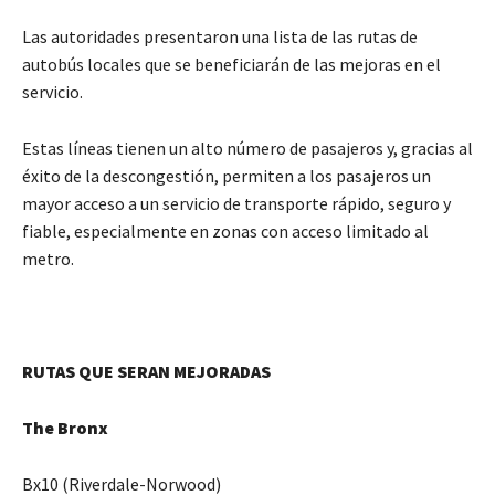
Las autoridades presentaron una lista de las rutas de
autobús locales que se beneficiarán de las mejoras en el
servicio.
Estas líneas tienen un alto número de pasajeros y, gracias al
éxito de la descongestión, permiten a los pasajeros un
mayor acceso a un servicio de transporte rápido, seguro y
fiable, especialmente en zonas con acceso limitado al
metro.
RUTAS QUE SERAN MEJORADAS
The Bronx
Bx10 (Riverdale-Norwood)