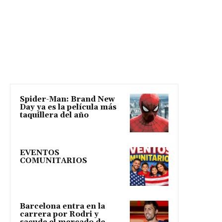
Spider-Man: Brand New
Day ya es la película más
taquillera del año
EVENTOS
COMUNITARIOS
Barcelona entra en la
carrera por Rodri y