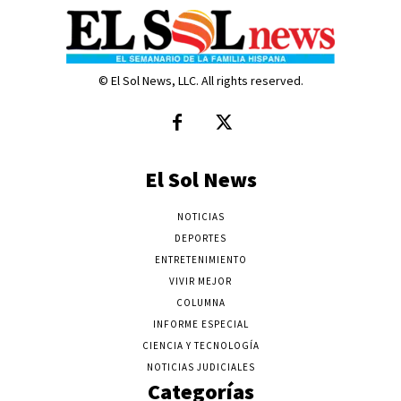
© El Sol News, LLC. All rights reserved.
El Sol News
NOTICIAS
DEPORTES
ENTRETENIMIENTO
VIVIR MEJOR
COLUMNA
INFORME ESPECIAL
CIENCIA Y TECNOLOGÍA
NOTICIAS JUDICIALES
Categorías