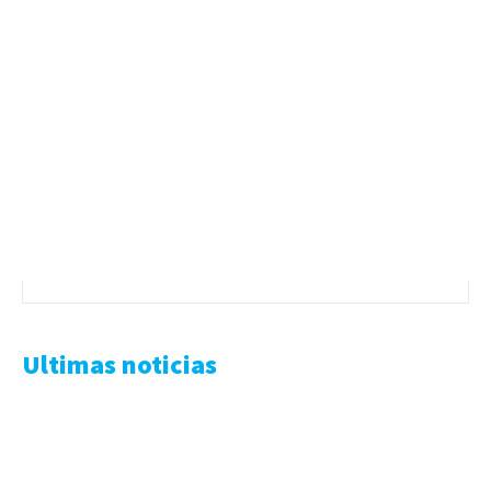
Ultimas noticias