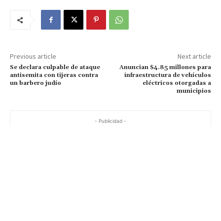
Previous article
Next article
Se declara culpable de ataque
Anuncian $4.85 millones para
antisemita con tijeras contra
infraestructura de vehículos
un barbero judío
eléctricos otorgadas a
municipios
- Publicidad -