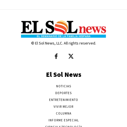
© El Sol News, LLC. All rights reserved.
El Sol News
NOTICIAS
DEPORTES
ENTRETENIMIENTO
VIVIR MEJOR
COLUMNA
INFORME ESPECIAL
CIENCIA Y TECNOLOGÍA