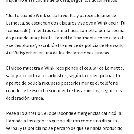
“Justo cuando Wink se da la vuelta y parece alejarse de
Lametta, se escuchan dos disparos y se oye a Wink decir ‘Tú
(censurado)’ mientras camina hacia Lametta por la cocina
disparando una pistola. Lametta finalmente corre a la sala
y se desploma”, escribió el teniente de policía de Norwalk,
Art Weisgerber, en una de las declaraciones juradas.
El video muestra a Wink recogiendo el celular de Lametta,
salir y arrojarlo a los arbustos, según la orden judicial. Un
agente de policía recuperó posteriormente el teléfono
cuando se le escuchó sonar entre los arbustos, según otra
declaración jurada.
Pese a lo anterior, el operador de emergencias calificó la
llamada a los agentes que acudieron como una disputa
verbal y la policía no se percató de que se había producido