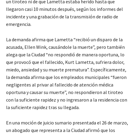
un tiroteo ni de que Lametta estaba herido hasta que
llegaron casi 10 minutos después, según los informes del
incidente y una grabación de la transmisión de radio de
emergencia.
La demanda afirma que Lametta “recibió un disparo de la
acusada, Ellen Wink, causándole la muerte”, pero también
alega que la Ciudad “no respondió de manera oportuna, lo
que provocó que el fallecido, Kurt Lametta, sufriera dolor,
miedo, ansiedad y su muerte prematura”. Específicamente,
la demanda afirma que los empleados municipales “fueron
negligentes al privar al fallecido de atención médica
oportuna y causar su muerte”, no respondieron al tiroteo
con la suficiente rapidez y no ingresaron a la residencia con
la suficiente rapidez tras su llegada.
En una moción de juicio sumario presentada el 26 de marzo,
un abogado que representa a la Ciudad afirmó que los