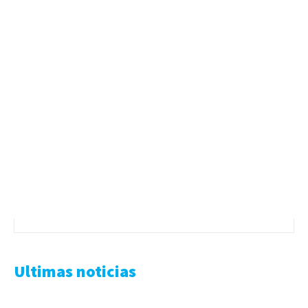
Ultimas noticias