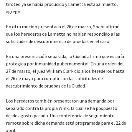
tiroteo ya se había producido y Lametta estaba muerto,
agregó.
En otra moción presentada el 26 de marzo, Spahr afirmó
que los herederos de Lametta no habían respondido a las
solicitudes de descubrimiento de pruebas en el caso.
En una presentación separada, la Ciudad afirmó que estaría
protegida por inmunidad gubernamental. En una orden del
27 de marzo, el juez William Clark dio a los herederos hasta
el 26 de mayo para cumplir con las solicitudes de
descubrimiento de pruebas de la Ciudad.
Los herederos también presentaron una demanda por
separado contra la propia Wink, la cual se ha pospuesto
desde agosto pasado. Una conferencia de seguimiento
remota sobre dicha demanda está programada para el 22 de
abril.