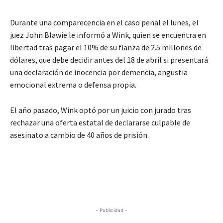
Durante una comparecencia en el caso penal el lunes, el
juez John Blawie le informó a Wink, quien se encuentra en
libertad tras pagar el 10% de su fianza de 2.5 millones de
dólares, que debe decidir antes del 18 de abril si presentará
una declaración de inocencia por demencia, angustia
emocional extrema o defensa propia.
El año pasado, Wink optó por un juicio con jurado tras
rechazar una oferta estatal de declararse culpable de
asesinato a cambio de 40 años de prisión.
- Publicidad -