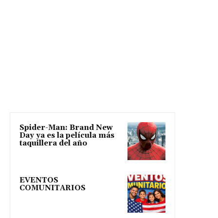
Spider-Man: Brand New
Day ya es la película más
taquillera del año
EVENTOS
COMUNITARIOS