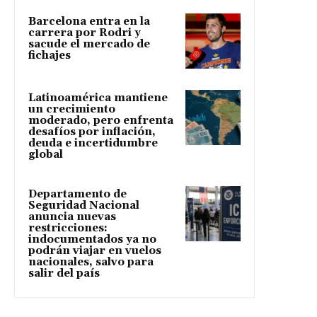
Barcelona entra en la
carrera por Rodri y
sacude el mercado de
fichajes
Latinoamérica mantiene
un crecimiento
moderado, pero enfrenta
desafíos por inflación,
deuda e incertidumbre
global
Departamento de
Seguridad Nacional
anuncia nuevas
restricciones:
indocumentados ya no
podrán viajar en vuelos
nacionales, salvo para
salir del país