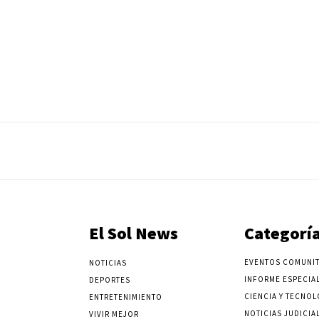
El Sol News
Categorí
EVENTOS COMUNIT
NOTICIAS
INFORME ESPECIA
DEPORTES
CIENCIA Y TECNOL
ENTRETENIMIENTO
NOTICIAS JUDICIA
VIVIR MEJOR