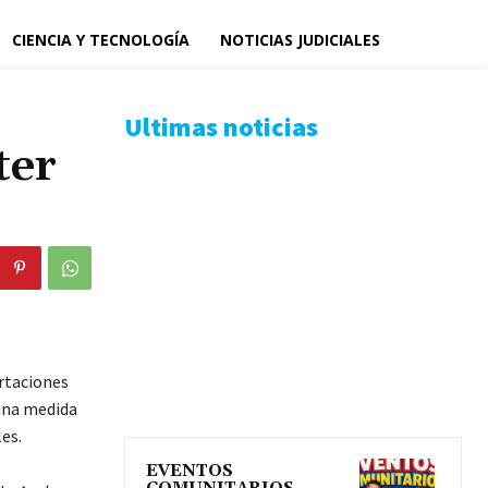
CIENCIA Y TECNOLOGÍA
NOTICIAS JUDICIALES
Ultimas noticias
ter
rtaciones
una medida
es.
EVENTOS