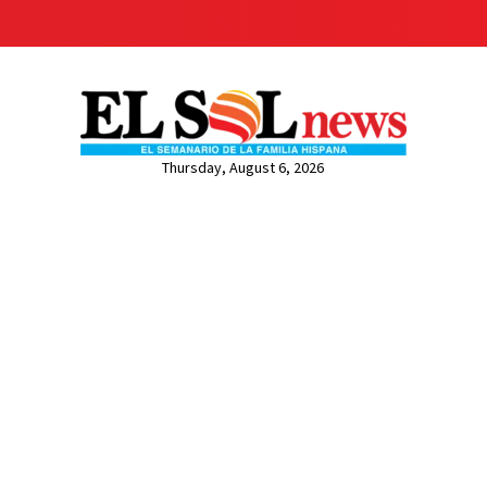
Thursday, August 6, 2026