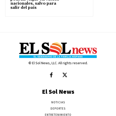
nacionales, salvo para
salir del país
© El Sol News, LLC. All rights reserved.
El Sol News
NOTICIAS
DEPORTES
ENTRETENIMIENTO