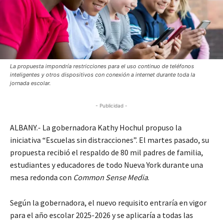
La propuesta impondría restricciones para el uso continuo de teléfonos
inteligentes y otros dispositivos con conexión a internet durante toda la
jornada escolar.
- Publicidad -
ALBANY.- La gobernadora Kathy Hochul propuso la
iniciativa “Escuelas sin distracciones”. El martes pasado, su
propuesta recibió el respaldo de 80 mil padres de familia,
estudiantes y educadores de todo Nueva York durante una
mesa redonda con
Common Sense Media
.
Según la gobernadora, el nuevo requisito entraría en vigor
para el año escolar 2025-2026 y se aplicaría a todas las