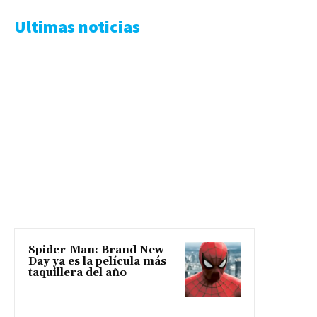
Ultimas noticias
Spider-Man: Brand New
Day ya es la película más
taquillera del año