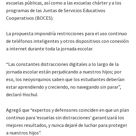
escuelas públicas, así como a las escuelas chárter y a los
programas de las Juntas de Servicios Educativos
Cooperativos (BOCES).
La ​​propuesta impondría restricciones para el uso continuo
de teléfonos inteligentes y otros dispositivos con conexión
a internet durante toda la jornada escolar.
“Las constantes distracciones digitales a lo largo de la
jornada escolar están perjudicando a nuestros hijos; por
eso, los neoyorquinos saben que los estudiantes deberían
estar aprendiendo y creciendo, no navegando sin parar”,
declaró Hochul.
Agregó que “expertos y defensores coinciden en que un plan
continuo para ‘escuelas sin distracciones’ garantizará los
mejores resultados, y nunca dejaré de luchar para proteger
a nuestros hijos”.