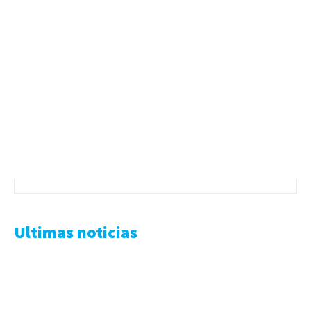
Ultimas noticias