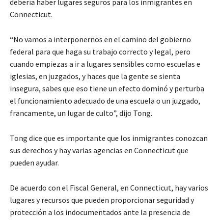
debería haber lugares seguros para los inmigrantes en
Connecticut.
“No vamos a interponernos en el camino del gobierno
federal para que haga su trabajo correcto y legal, pero
cuando empiezas a ir a lugares sensibles como escuelas e
iglesias, en juzgados, y haces que la gente se sienta
insegura, sabes que eso tiene un efecto dominó y perturba
el funcionamiento adecuado de una escuela o un juzgado,
francamente, un lugar de culto”, dijo Tong.
Tong dice que es importante que los inmigrantes conozcan
sus derechos y hay varias agencias en Connecticut que
pueden ayudar.
De acuerdo con el Fiscal General, en Connecticut, hay varios
lugares y recursos que pueden proporcionar seguridad y
protección a los indocumentados ante la presencia de