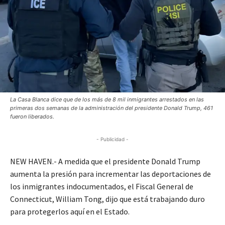
La Casa Blanca dice que de los más de 8 mil inmigrantes arrestados en las
primeras dos semanas de la administración del presidente Donald Trump, 461
fueron liberados.
- Publicidad -
NEW HAVEN.- A medida que el presidente Donald Trump
aumenta la presión para incrementar las deportaciones de
los inmigrantes indocumentados, el Fiscal General de
Connecticut, William Tong, dijo que está trabajando duro
para protegerlos aquí en el Estado.