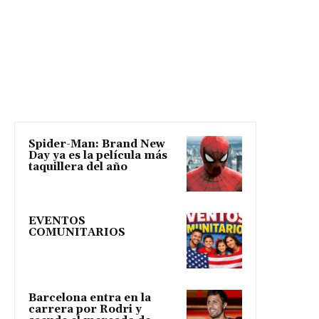
Spider-Man: Brand New
Day ya es la película más
taquillera del año
EVENTOS
COMUNITARIOS
Barcelona entra en la
carrera por Rodri y