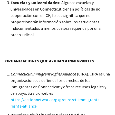
Escuelas y universidades:
Algunas escuelas y
universidades en Connecticut tienen políticas de no
cooperación con el ICE, lo que significa que no
proporcionarán información sobre los estudiantes
indocumentados a menos que sea requerida por una
orden judicial.
ORGANIZACIONES QUE AYUDAN A INMIGRANTES
Connecticut Immigrant Rights Alliance
(CIRA). CIRA es una
organización que defiende los derechos de los
inmigrantes en Connecticut y ofrece recursos legales y
de apoyo. Su sitio web es
https://actionnetwork.org/groups/ct-immigrants-
rights-alliance
.
American Civil Liberties Union
(ACLU) de