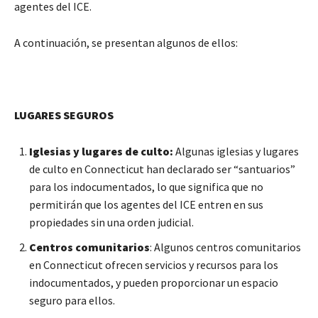
agentes del ICE.
A continuación, se presentan algunos de ellos:
LUGARES SEGUROS
Iglesias y lugares de culto:
Algunas iglesias y lugares
de culto en Connecticut han declarado ser “santuarios”
para los indocumentados, lo que significa que no
permitirán que los agentes del ICE entren en sus
propiedades sin una orden judicial.
Centros comunitarios
: Algunos centros comunitarios
en Connecticut ofrecen servicios y recursos para los
indocumentados, y pueden proporcionar un espacio
seguro para ellos.