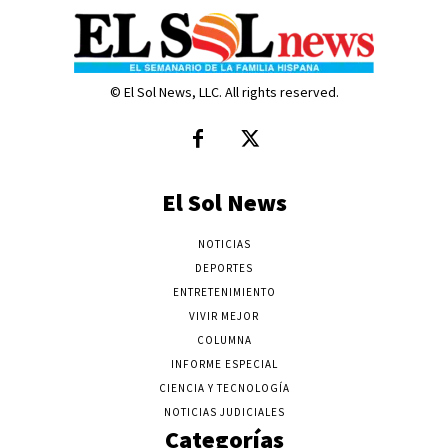
© El Sol News, LLC. All rights reserved.
El Sol News
NOTICIAS
DEPORTES
ENTRETENIMIENTO
VIVIR MEJOR
COLUMNA
INFORME ESPECIAL
CIENCIA Y TECNOLOGÍA
NOTICIAS JUDICIALES
Categorías