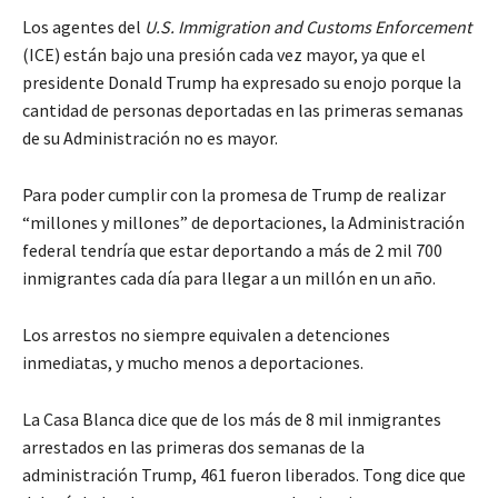
Los agentes del
U.S. Immigration and Customs Enforcement
(ICE) están bajo una presión cada vez mayor, ya que el
presidente Donald Trump ha expresado su enojo porque la
cantidad de personas deportadas en las primeras semanas
de su Administración no es mayor.
Para poder cumplir con la promesa de Trump de realizar
“millones y millones” de deportaciones, la Administración
federal tendría que estar deportando a más de 2 mil 700
inmigrantes cada día para llegar a un millón en un año.
Los arrestos no siempre equivalen a detenciones
inmediatas, y mucho menos a deportaciones.
La Casa Blanca dice que de los más de 8 mil inmigrantes
arrestados en las primeras dos semanas de la
administración Trump, 461 fueron liberados. Tong dice que