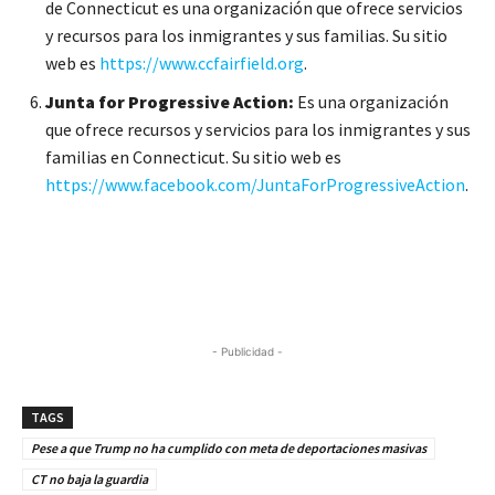
de Connecticut es una organización que ofrece servicios
y recursos para los inmigrantes y sus familias. Su sitio
web es
https://www.ccfairfield.org
.
Junta for Progressive Action:
Es una organización
que ofrece recursos y servicios para los inmigrantes y sus
familias en Connecticut. Su sitio web es
https://www.facebook.com/JuntaForProgressiveAction
.
- Publicidad -
TAGS
Pese a que Trump no ha cumplido con meta de deportaciones masivas
CT no baja la guardia