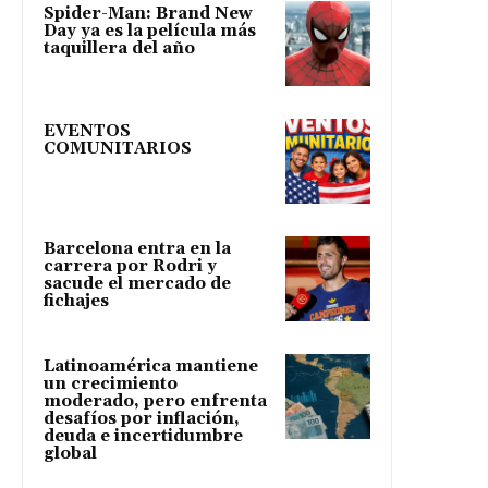
Spider-Man: Brand New
Day ya es la película más
taquillera del año
EVENTOS
COMUNITARIOS
Barcelona entra en la
carrera por Rodri y
sacude el mercado de
fichajes
Latinoamérica mantiene
un crecimiento
moderado, pero enfrenta
desafíos por inflación,
deuda e incertidumbre
global