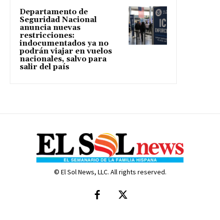
Departamento de
Seguridad Nacional
anuncia nuevas
restricciones:
indocumentados ya no
podrán viajar en vuelos
nacionales, salvo para
salir del país
© El Sol News, LLC. All rights reserved.