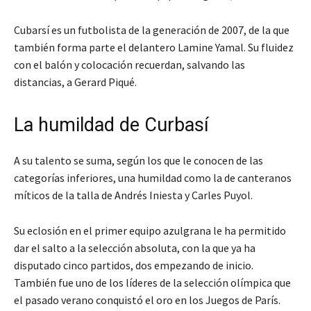
Cubarsí es un futbolista de la generación de 2007, de la que
también forma parte el delantero Lamine Yamal. Su fluidez
con el balón y colocación recuerdan, salvando las
distancias, a Gerard Piqué.
La humildad de Curbasí
A su talento se suma, según los que le conocen de las
categorías inferiores, una humildad como la de canteranos
míticos de la talla de Andrés Iniesta y Carles Puyol.
Su eclosión en el primer equipo azulgrana le ha permitido
dar el salto a la selección absoluta, con la que ya ha
disputado cinco partidos, dos empezando de inicio.
También fue uno de los líderes de la selección olímpica que
el pasado verano conquistó el oro en los Juegos de París.