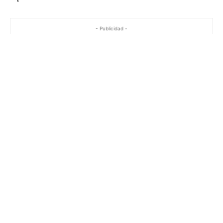
- Publicidad -