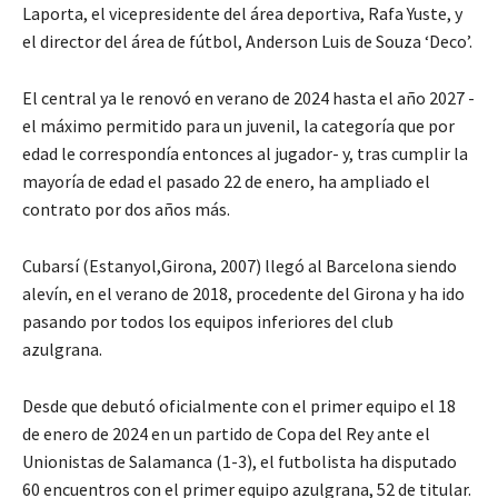
Laporta, el vicepresidente del área deportiva, Rafa Yuste, y
el director del área de fútbol, Anderson Luis de Souza ‘Deco’.
El central ya le renovó en verano de 2024 hasta el año 2027 -
el máximo permitido para un juvenil, la categoría que por
edad le correspondía entonces al jugador- y, tras cumplir la
mayoría de edad el pasado 22 de enero, ha ampliado el
contrato por dos años más.
Cubarsí (Estanyol,Girona, 2007) llegó al Barcelona siendo
alevín, en el verano de 2018, procedente del Girona y ha ido
pasando por todos los equipos inferiores del club
azulgrana.
Desde que debutó oficialmente con el primer equipo el 18
de enero de 2024 en un partido de Copa del Rey ante el
Unionistas de Salamanca (1-3), el futbolista ha disputado
60 encuentros con el primer equipo azulgrana, 52 de titular.