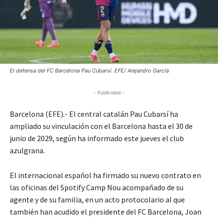
El defensa del FC Barcelona Pau Cubarsí. EFE/ Alejandro García
- Publicidad -
Barcelona (EFE).- El central catalán Pau Cubarsí ha
ampliado su vinculación con el Barcelona hasta el 30 de
junio de 2029, según ha informado este jueves el club
azulgrana.
El internacional español ha firmado su nuevo contrato en
las oficinas del Spotify Camp Nou acompañado de su
agente y de su familia, en un acto protocolario al que
también han acudido el presidente del FC Barcelona, Joan