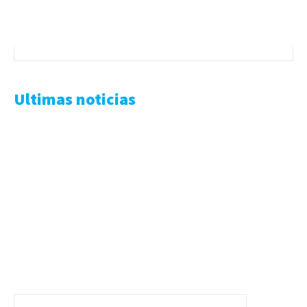
Ultimas noticias