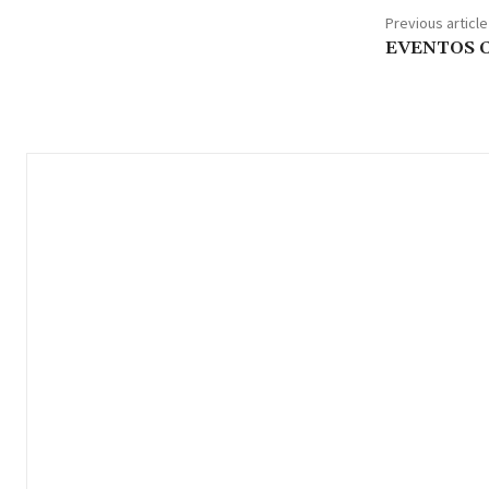
Previous article
EVENTOS 