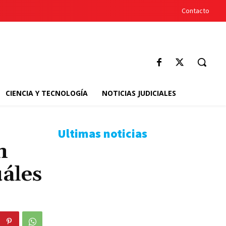
Contacto
CIENCIA Y TECNOLOGÍA
NOTICIAS JUDICIALES
Ultimas noticias
n
áles