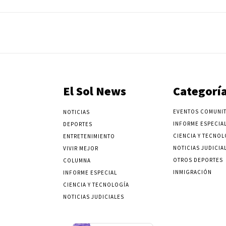
El Sol News
Categorí
EVENTOS COMUNIT
NOTICIAS
INFORME ESPECIA
DEPORTES
CIENCIA Y TECNOL
ENTRETENIMIENTO
NOTICIAS JUDICIA
VIVIR MEJOR
OTROS DEPORTES
COLUMNA
INMIGRACIÓN
INFORME ESPECIAL
CIENCIA Y TECNOLOGÍA
NOTICIAS JUDICIALES