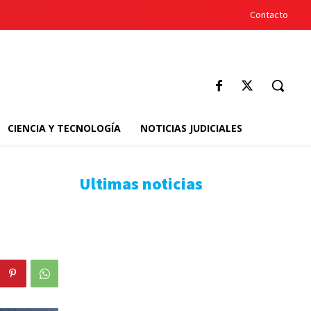
Contacto
CIENCIA Y TECNOLOGÍA
NOTICIAS JUDICIALES
Ultimas noticias