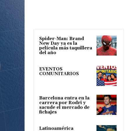
Spider-Man: Brand
New Day ya es la
película más taquillera
del año
EVENTOS
COMUNITARIOS
Barcelona entra en la
carrera por Rodri y
sacude el mercado de
fichajes
Latinoamérica