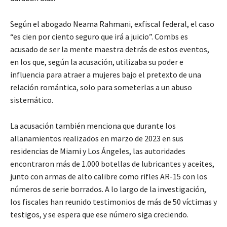
Según el abogado Neama Rahmani, exfiscal federal, el caso
“es cien por ciento seguro que irá a juicio”. Combs es
acusado de ser la mente maestra detrás de estos eventos,
en los que, según la acusación, utilizaba su poder e
influencia para atraer a mujeres bajo el pretexto de una
relación romántica, solo para someterlas a un abuso
sistemático.
La acusación también menciona que durante los
allanamientos realizados en marzo de 2023 en sus
residencias de Miami y Los Ángeles, las autoridades
encontraron más de 1.000 botellas de lubricantes y aceites,
junto con armas de alto calibre como rifles AR-15 con los
números de serie borrados. A lo largo de la investigación,
los fiscales han reunido testimonios de más de 50 víctimas y
testigos, y se espera que ese número siga creciendo.