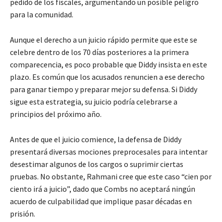
pedido de los fiscales, argumentando un posible peligro
para la comunidad.
Aunque el derecho a un juicio rápido permite que este se
celebre dentro de los 70 días posteriores a la primera
comparecencia, es poco probable que Diddy insista en este
plazo. Es común que los acusados renuncien a ese derecho
para ganar tiempo y preparar mejor su defensa. Si Diddy
sigue esta estrategia, su juicio podría celebrarse a
principios del próximo año.
Antes de que el juicio comience, la defensa de Diddy
presentará diversas mociones preprocesales para intentar
desestimar algunos de los cargos o suprimir ciertas
pruebas. No obstante, Rahmani cree que este caso “cien por
ciento irá a juicio”, dado que Combs no aceptará ningún
acuerdo de culpabilidad que implique pasar décadas en
prisión.