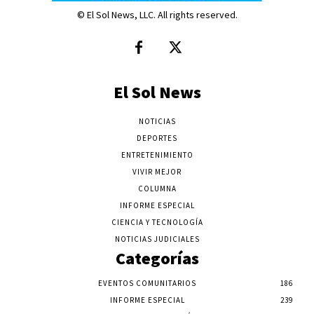
© El Sol News, LLC. All rights reserved.
El Sol News
NOTICIAS
DEPORTES
ENTRETENIMIENTO
VIVIR MEJOR
COLUMNA
INFORME ESPECIAL
CIENCIA Y TECNOLOGÍA
NOTICIAS JUDICIALES
Categorías
EVENTOS COMUNITARIOS
186
INFORME ESPECIAL
239