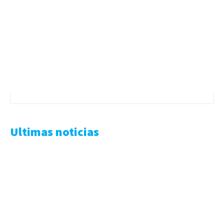
Ultimas noticias