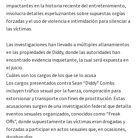
impactantes en la historia reciente del entretenimiento,
involucra detalles espeluznantes sobre supuestas orgías
forzadas y el uso de violencia e intimidación para silenciar a
las víctimas.
Las investigaciones han llevado a múltiples allanamientos
en las propiedades de Diddy, donde las autoridades han
encontrado evidencia inquietante, la cual será expuesta en
el juicio.
Cuáles son los cargos de los que se lo acusa
Los cargos presentados contra Sean “Diddy” Combs
incluyen tráfico sexual por la fuerza, conspiración para
extorsionar y transporte con fines de prostitución. Estas
acusaciones surgen de una investigación federal que detalla
eventos sexuales organizados, conocidos como “Freak
Offs”, donde supuestamente las víctimas eran drogadas y
forzadas a participar en actos sexuales que, en ocasiones,
duraban días.