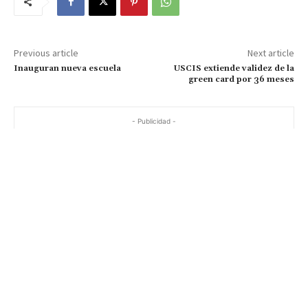
Previous article
Next article
Inauguran nueva escuela
USCIS extiende validez de la
green card por 36 meses
- Publicidad -