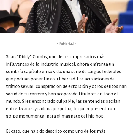
- Publicidad -
Sean “Diddy” Combs, uno de los empresarios más
influyentes de la industria musical, ahora enfrenta un
sombrío capítulo en su vida: una serie de cargos federales
que podrían poner fin a su libertad. Las acusaciones de
tráfico sexual, conspiración de extorsión y otros delitos han
sacudido su carrera y han acaparado titulares en todo el
mundo. Si es encontrado culpable, las sentencias oscilan
entre 15 años y cadena perpetua, lo que representa un
golpe monumental para el magnate del hip hop.
El caso, que ha sido descrito como uno de los más