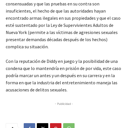
consensuadas y que las pruebas en su contra son
insuficientes, el hecho de que las autoridades hayan
encontrado armas ilegales en sus propiedades y que el caso
esté sustentado por la Ley de Supervivientes Adultos de
Nueva York (permite a las víctimas de agresiones sexuales
presentar demandas décadas después de los hechos)
complica su situación.
Con la reputación de Diddy en juego y la posibilidad de una
condena que lo mantendría en prisión de por vida, este caso
podría marcar un antes y un después en su carrera y en la
forma en que la industria del entretenimiento maneja las
acusaciones de delitos sexuales.
- Publicidad -