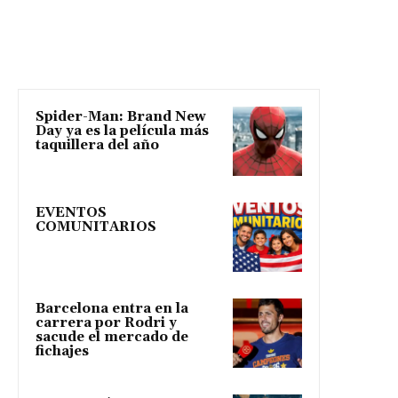
Spider-Man: Brand New
Day ya es la película más
taquillera del año
EVENTOS
COMUNITARIOS
Barcelona entra en la
carrera por Rodri y
sacude el mercado de
fichajes