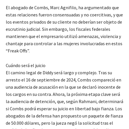
El abogado de Combs, Marc Agnifilo, ha argumentado que
estas relaciones fueron consensuadas y no coercitivas, y que
los eventos privados de su cliente no deberían ser objeto de
escrutinio judicial. Sin embargo, los fiscales federales
mantienen que el empresario utilizó amenazas, violencia y
chantaje para controlar a las mujeres involucradas en estos
“Freak Offs”.
Cuándo será el juicio
El camino legal de Diddy será largo y complejo. Tras su
arresto el 16 de septiembre de 2024, Combs compareció en
una audiencia de acusación en la que se declaró inocente de
los cargos en su contra. Ahora, la próxima etapa clave será
la audiencia de detención, que, según Rahmani, determinará
si Combs podrá esperar su juicio en libertad bajo fianza. Los
abogados de la defensa han propuesto un paquete de fianza
de 50.000 dólares, pero la jueza negó la solicitud tras el