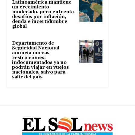
Latinoamérica mantiene
un crecimiento
moderado, pero enfrenta
desafíos por inflación,
deuda e incertidumbre
global
Departamento de
Seguridad Nacional
anuncia nuevas
restricciones:
indocumentados ya no
podrán viajar en vuelos
nacionales, salvo para
salir del país