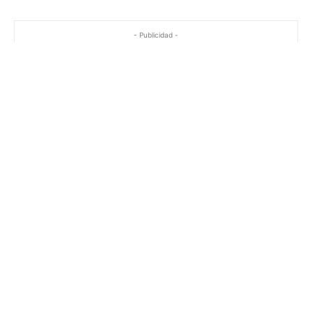
- Publicidad -