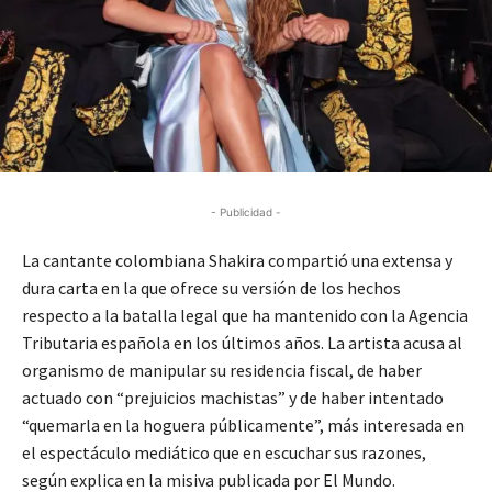
- Publicidad -
La cantante colombiana Shakira compartió una extensa y
dura carta en la que ofrece su versión de los hechos
respecto a la batalla legal que ha mantenido con la Agencia
Tributaria española en los últimos años. La artista acusa al
organismo de manipular su residencia fiscal, de haber
actuado con “prejuicios machistas” y de haber intentado
“quemarla en la hoguera públicamente”, más interesada en
el espectáculo mediático que en escuchar sus razones,
según explica en la misiva publicada por El Mundo.