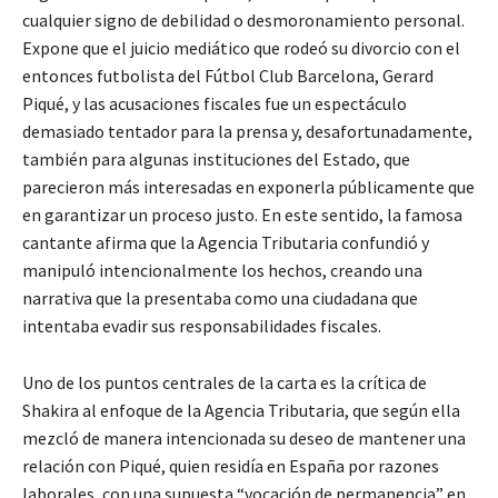
cualquier signo de debilidad o desmoronamiento personal.
Expone que el juicio mediático que rodeó su divorcio con el
entonces futbolista del Fútbol Club Barcelona, Gerard
Piqué, y las acusaciones fiscales fue un espectáculo
demasiado tentador para la prensa y, desafortunadamente,
también para algunas instituciones del Estado, que
parecieron más interesadas en exponerla públicamente que
en garantizar un proceso justo. En este sentido, la famosa
cantante afirma que la Agencia Tributaria confundió y
manipuló intencionalmente los hechos, creando una
narrativa que la presentaba como una ciudadana que
intentaba evadir sus responsabilidades fiscales.
Uno de los puntos centrales de la carta es la crítica de
Shakira al enfoque de la Agencia Tributaria, que según ella
mezcló de manera intencionada su deseo de mantener una
relación con Piqué, quien residía en España por razones
laborales, con una supuesta “vocación de permanencia” en