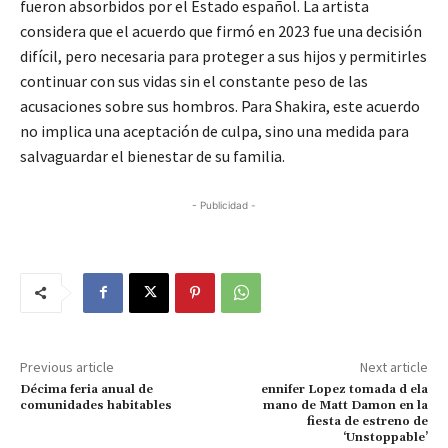
fueron absorbidos por el Estado español. La artista
considera que el acuerdo que firmó en 2023 fue una decisión
difícil, pero necesaria para proteger a sus hijos y permitirles
continuar con sus vidas sin el constante peso de las
acusaciones sobre sus hombros. Para Shakira, este acuerdo
no implica una aceptación de culpa, sino una medida para
salvaguardar el bienestar de su familia.
- Publicidad -
Previous article
Next article
Décima feria anual de
ennifer Lopez tomada d ela
comunidades habitables
mano de Matt Damon en la
fiesta de estreno de
‘Unstoppable’