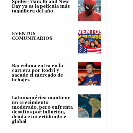
Spider-Man: Brand New
Day ya es la película más
taquillera del año
EVENTOS
COMUNITARIOS
Barcelona entra en la
carrera por Rodri y
sacude el mercado de
fichajes
Latinoamérica mantiene
un crecimiento
moderado, pero enfrenta
desafíos por inflación,
deuda e incertidumbre
global