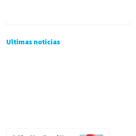
Ultimas noticias