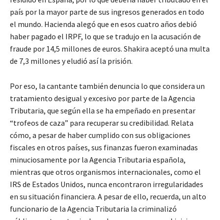
país por la mayor parte de sus ingresos generados en todo
el mundo. Hacienda alegó que en esos cuatro años debió
haber pagado el IRPF, lo que se tradujo en la acusación de
fraude por 14,5 millones de euros. Shakira aceptó una multa
de 7,3 millones y eludió así la prisión.
Por eso, la cantante también denuncia lo que considera un
tratamiento desigual y excesivo por parte de la Agencia
Tributaria, que según ella se ha empeñado en presentar
“trofeos de caza” para recuperar su credibilidad. Relata
cómo, a pesar de haber cumplido con sus obligaciones
fiscales en otros países, sus finanzas fueron examinadas
minuciosamente por la Agencia Tributaria española,
mientras que otros organismos internacionales, como el
IRS de Estados Unidos, nunca encontraron irregularidades
en su situación financiera. A pesar de ello, recuerda, un alto
funcionario de la Agencia Tributaria la criminalizó