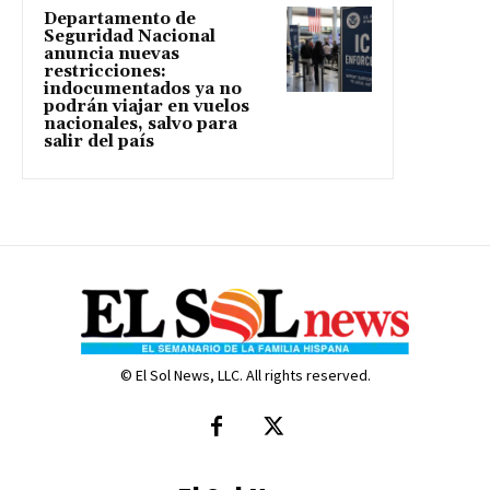
Departamento de
Seguridad Nacional
anuncia nuevas
restricciones:
indocumentados ya no
podrán viajar en vuelos
nacionales, salvo para
salir del país
© El Sol News, LLC. All rights reserved.