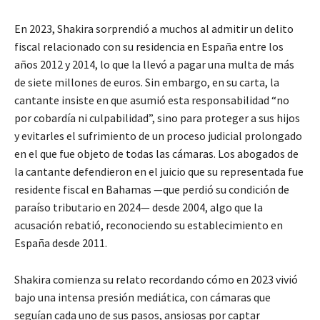
En 2023, Shakira sorprendió a muchos al admitir un delito
fiscal relacionado con su residencia en España entre los
años 2012 y 2014, lo que la llevó a pagar una multa de más
de siete millones de euros. Sin embargo, en su carta, la
cantante insiste en que asumió esta responsabilidad “no
por cobardía ni culpabilidad”, sino para proteger a sus hijos
y evitarles el sufrimiento de un proceso judicial prolongado
en el que fue objeto de todas las cámaras. Los abogados de
la cantante defendieron en el juicio que su representada fue
residente fiscal en Bahamas —que perdió su condición de
paraíso tributario en 2024— desde 2004, algo que la
acusación rebatió, reconociendo su establecimiento en
España desde 2011.
Shakira comienza su relato recordando cómo en 2023 vivió
bajo una intensa presión mediática, con cámaras que
seguían cada uno de sus pasos, ansiosas por captar