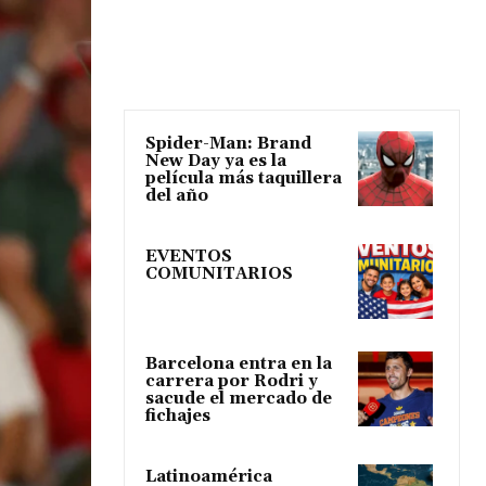
Spider-Man: Brand
New Day ya es la
película más taquillera
del año
EVENTOS
COMUNITARIOS
Barcelona entra en la
carrera por Rodri y
sacude el mercado de
fichajes
Latinoamérica