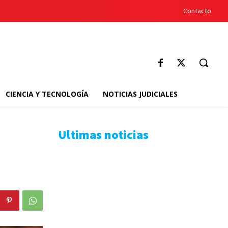
Contacto
CIENCIA Y TECNOLOGÍA
NOTICIAS JUDICIALES
Ultimas noticias