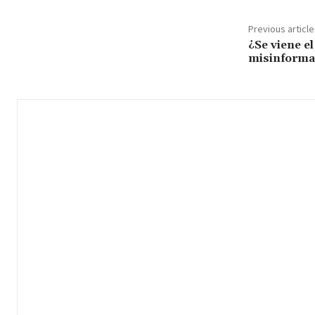
Previous article
¿Se viene el
misinforma