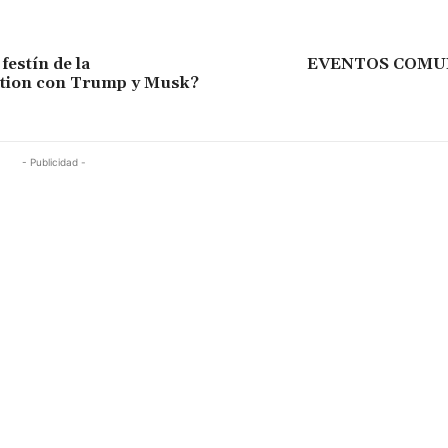
 festín de la
EVENTOS COMU
tion con Trump y Musk?
- Publicidad -