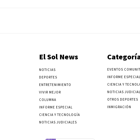
El Sol News
Categorí
EVENTOS COMUNIT
NOTICIAS
INFORME ESPECIA
DEPORTES
CIENCIA Y TECNOL
ENTRETENIMIENTO
NOTICIAS JUDICIA
VIVIR MEJOR
OTROS DEPORTES
COLUMNA
INMIGRACIÓN
INFORME ESPECIAL
CIENCIA Y TECNOLOGÍA
NOTICIAS JUDICIALES