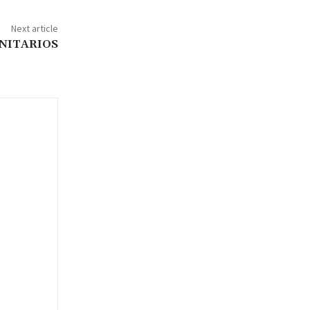
Next article
NITARIOS